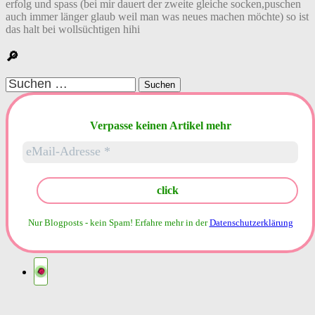
erfolg und spass (bei mir dauert der zweite gleiche socken,puschen
auch immer länger glaub weil man was neues machen möchte) so ist
das halt bei wollsüchtigen hihi
🔎
Suchen
nach:
Verpasse keinen Artikel mehr
Nur Blogposts - kein Spam!
Erfahre mehr in der
Datenschutzerklärung