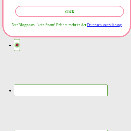
Nur Blogposts - kein Spam!
Erfahre mehr in der
Datenschutzerklärung