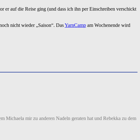
 er auf die Reise ging (und dass ich ihn per Einschreiben verschickt
r noch nicht wieder „Saison“. Das
YarnCamp
am Wochenende wird
dem Michaela mir zu anderen Nadeln geraten hat und Rebekka zu dem