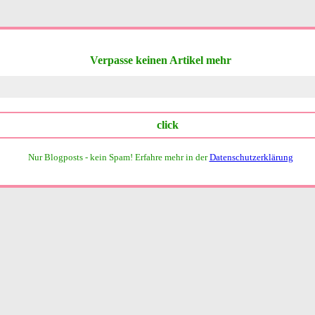
Verpasse keinen Artikel mehr
Nur Blogposts - kein Spam!
Erfahre mehr in der
Datenschutzerklärung