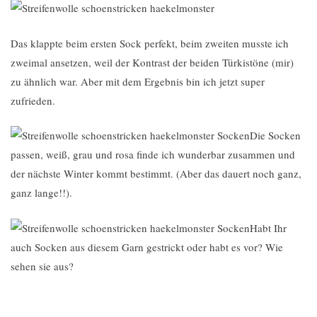
Das klappte beim ersten Sock perfekt, beim zweiten musste ich
zweimal ansetzen, weil der Kontrast der beiden Türkistöne (mir)
zu ähnlich war. Aber mit dem Ergebnis bin ich jetzt super
zufrieden.
Die Socken
passen, weiß, grau und rosa finde ich wunderbar zusammen und
der nächste Winter kommt bestimmt. (Aber das dauert noch ganz,
ganz lange!!).
Habt Ihr
auch Socken aus diesem Garn gestrickt oder habt es vor? Wie
sehen sie aus?