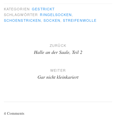
KATEGORIEN
GESTRICKT
SCHLAGWÖRTER
RINGELSOCKEN
,
SCHOENSTRICKEN
,
SOCKEN
,
STREIFENWOLLE
Beitragsnavigation
ZURÜCK
Halle an der Saale, Teil 2
WEITER
Gar nicht kleinkariert
4
Comments