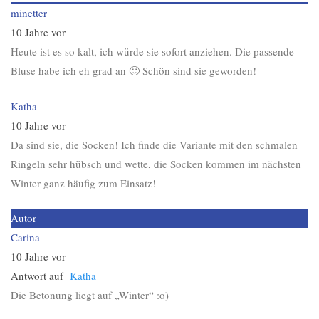
minetter
10 Jahre vor
Heute ist es so kalt, ich würde sie sofort anziehen. Die passende
Bluse habe ich eh grad an 🙂 Schön sind sie geworden!
Katha
10 Jahre vor
Da sind sie, die Socken! Ich finde die Variante mit den schmalen
Ringeln sehr hübsch und wette, die Socken kommen im nächsten
Winter ganz häufig zum Einsatz!
Autor
Carina
10 Jahre vor
Antwort auf
Katha
Die Betonung liegt auf „Winter“ :o)