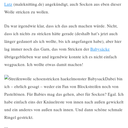
Lutz
(maleknitting.de) angekündigt, auch Socken aus eben dieser
Wolle stricken zu wollen.
Da war irgendwie klar, dass ich das auch machen würde. Nicht,
dass ich nichts zu stricken hätte gerade (deshalb hat’s jetzt auch
länger gedauert als ich wollte, bis ich angefangen habe), aber hier
lag immer noch das Garn, das vom Stricken der
Babysäcke
übrigegeblieben war und irgendwie konnte ich es nicht einfach
wegpacken. Ich wollte etwas damit machen!
Dabei bin
ich – ehrlich gesagt – weder ein Fan von Blockstreifen noch von
Pasteltönen. Für Babies mag das gehen, aber für Socken? Egal. Ich
habe einfach eins der Knäuelreste von innen nach außen gewickelt
und ein anderes von außen nach innen. Und dann schöne schmale
Ringel gestrickt.