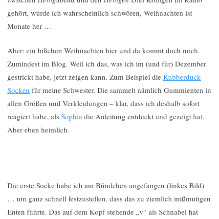
gehört, würde ich wahrscheinlich schwören, Weihnachten ist
Monate her …
Aber: ein bißchen Weihnachten hier und da kommt doch noch.
Zumindest im Blog. Weil ich das, was ich im (und für) Dezember
gestrickt habe, jetzt zeigen kann. Zum Beispiel die
Rubberduck
Socken
für meine Schwester. Die sammelt nämlich Gummienten in
allen Größen und Verkleidungen – klar, dass ich deshalb sofort
reagiert habe, als
Sophia
die Anleitung entdeckt und gezeigt hat.
Aber eben heimlich.
Die erste Socke habe ich am Bündchen angefangen (linkes Bild)
… um ganz schnell festzustellen, dass das zu ziemlich mißmutigen
Enten führte. Das auf dem Kopf stehende „v“ als Schnabel hat