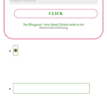
Nur Blogposts - kein Spam!
Erfahre mehr in der
Datenschutzerklärung