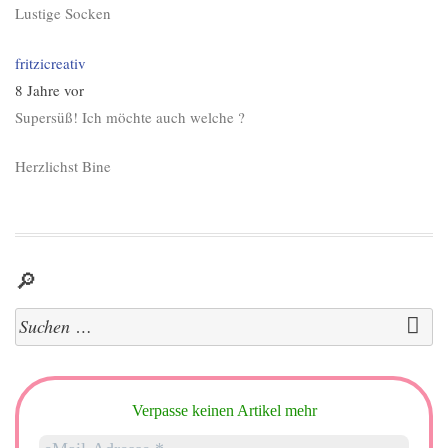
Lustige Socken
fritzicreativ
8 Jahre vor
Supersüß! Ich möchte auch welche ?
Herzlichst Bine
🔎
Suchen
nach:
Verpasse keinen Artikel mehr