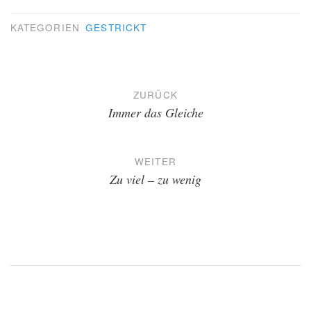
KATEGORIEN
GESTRICKT
Beitragsnavigation
ZURÜCK
Immer das Gleiche
WEITER
Zu viel – zu wenig