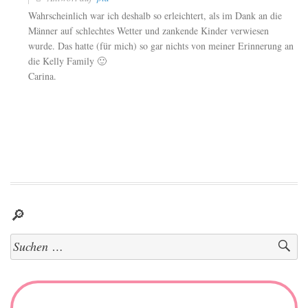
Wahrscheinlich war ich deshalb so erleichtert, als im Dank an die
Männer auf schlechtes Wetter und zankende Kinder verwiesen
wurde. Das hatte (für mich) so gar nichts von meiner Erinnerung an
die Kelly Family 🙂
Carina.
🔎
Suchen
nach: