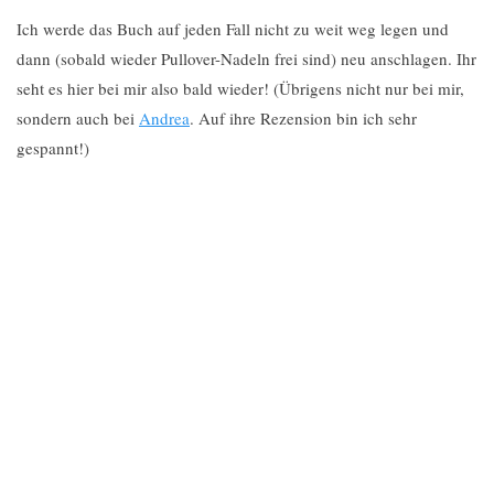
Ich werde das Buch auf jeden Fall nicht zu weit weg legen und
dann (sobald wieder Pullover-Nadeln frei sind) neu anschlagen. Ihr
seht es hier bei mir also bald wieder! (Übrigens nicht nur bei mir,
sondern auch bei
Andrea
. Auf ihre Rezension bin ich sehr
gespannt!)