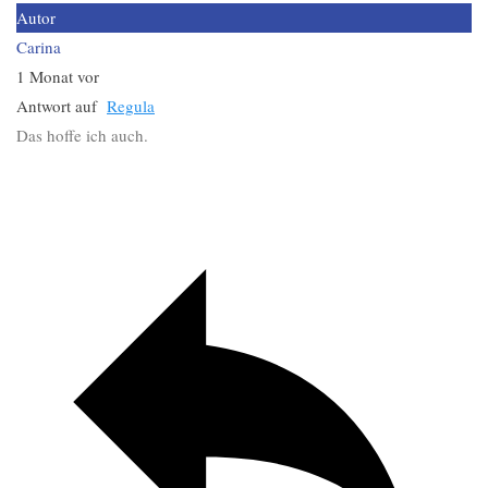
Autor
Carina
1 Monat vor
Antwort auf
Regula
Das hoffe ich auch.