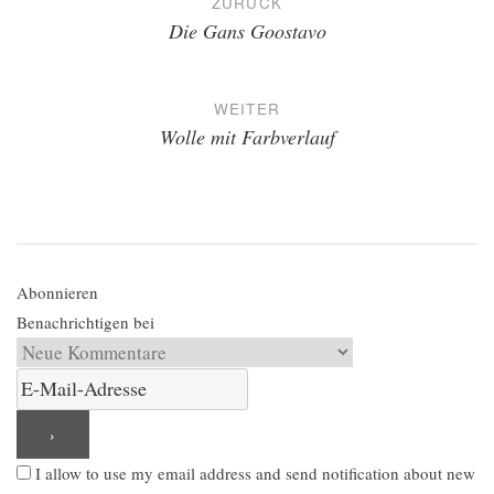
ZURÜCK
Die Gans Goostavo
WEITER
Wolle mit Farbverlauf
Abonnieren
Benachrichtigen bei
I allow to use my email address and send notification about new