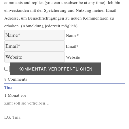
comments and replies (you can unsubscribe at any time). Ich bin
einverstanden mit der Speicherung und Nutzung meiner Email
Adresse, um Benachrichtigungen zu neuen Kommentaren zu
erhalten. (Abmeldung jederzeit möglich)
Name*
Email*
Website
8
Comments
Tina
1 Monat vor
Zimt soll sie vertreiben…
LG, Tina