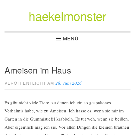
haekelmonster
Zum
Inhalt
springen
MENÜ
Ameisen im Haus
28. Juni 2026
VERÖFFENTLICHT AM
Es gibt nicht viele Tiere, zu denen ich ein so gespaltenes
Verhältnis habe, wie zu Ameisen. Ich hasse es, wenn sie mir im
Garten in die Gummistiefel krabbeln. Es tut weh, wenn sie beißen.
Aber eigentlich mag ich sie. Vor allen Dingen die kleinen braunen