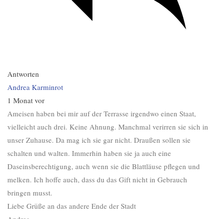
Antworten
Andrea Karminrot
1 Monat vor
Ameisen haben bei mir auf der Terrasse irgendwo einen Staat,
vielleicht auch drei. Keine Ahnung. Manchmal verirren sie sich in
unser Zuhause. Da mag ich sie gar nicht. Draußen sollen sie
schalten und walten. Immerhin haben sie ja auch eine
Daseinsberechtigung, auch wenn sie die Blattläuse pflegen und
melken. Ich hoffe auch, dass du das Gift nicht in Gebrauch
bringen musst.
Liebe Grüße an das andere Ende der Stadt