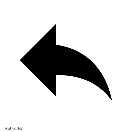
Antworten