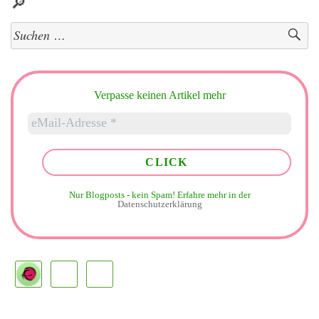
🔎
Suchen
nach:
Verpasse keinen Artikel mehr
Nur Blogposts - kein Spam!
Erfahre mehr in der
Datenschutzerklärung