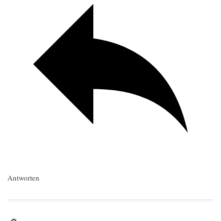
Antworten