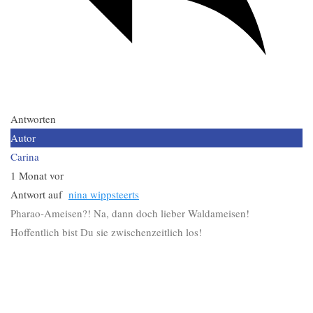
Antworten
Autor
Carina
1 Monat vor
Antwort auf
nina wippsteerts
Pharao-Ameisen?! Na, dann doch lieber Waldameisen!
Hoffentlich bist Du sie zwischenzeitlich los!