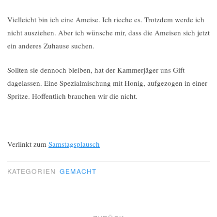
Vielleicht bin ich eine Ameise. Ich rieche es. Trotzdem werde ich
nicht ausziehen. Aber ich wünsche mir, dass die Ameisen sich jetzt
ein anderes Zuhause suchen.
Sollten sie dennoch bleiben, hat der Kammerjäger uns Gift
dagelassen. Eine Spezialmischung mit Honig, aufgezogen in einer
Spritze. Hoffentlich brauchen wir die nicht.
Verlinkt zum
Samstagsplausch
KATEGORIEN
GEMACHT
Beitragsnavigation