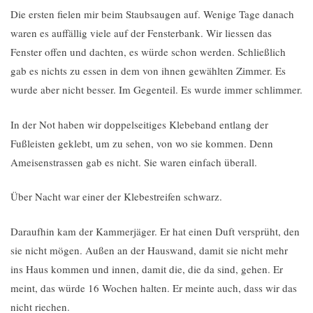
Die ersten fielen mir beim Staubsaugen auf. Wenige Tage danach
waren es auffällig viele auf der Fensterbank. Wir liessen das
Fenster offen und dachten, es würde schon werden. Schließlich
gab es nichts zu essen in dem von ihnen gewählten Zimmer. Es
wurde aber nicht besser. Im Gegenteil. Es wurde immer schlimmer.
In der Not haben wir doppelseitiges Klebeband entlang der
Fußleisten geklebt, um zu sehen, von wo sie kommen. Denn
Ameisenstrassen gab es nicht. Sie waren einfach überall.
Über Nacht war einer der Klebestreifen schwarz.
Daraufhin kam der Kammerjäger. Er hat einen Duft versprüht, den
sie nicht mögen. Außen an der Hauswand, damit sie nicht mehr
ins Haus kommen und innen, damit die, die da sind, gehen. Er
meint, das würde 16 Wochen halten. Er meinte auch, dass wir das
nicht riechen.