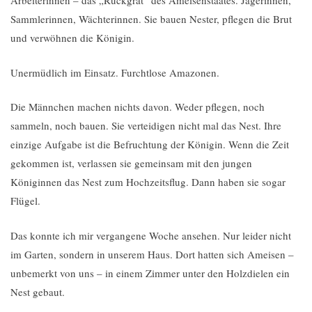
Arbeiterinnen – das „Rückgrat“ des Ameisenstaates. Jägerinnen,
Sammlerinnen, Wächterinnen. Sie bauen Nester, pflegen die Brut
und verwöhnen die Königin.
Unermüdlich im Einsatz. Furchtlose Amazonen.
Die Männchen machen nichts davon. Weder pflegen, noch
sammeln, noch bauen. Sie verteidigen nicht mal das Nest. Ihre
einzige Aufgabe ist die Befruchtung der Königin. Wenn die Zeit
gekommen ist, verlassen sie gemeinsam mit den jungen
Königinnen das Nest zum Hochzeitsflug. Dann haben sie sogar
Flügel.
Das konnte ich mir vergangene Woche ansehen. Nur leider nicht
im Garten, sondern in unserem Haus. Dort hatten sich Ameisen –
unbemerkt von uns – in einem Zimmer unter den Holzdielen ein
Nest gebaut.