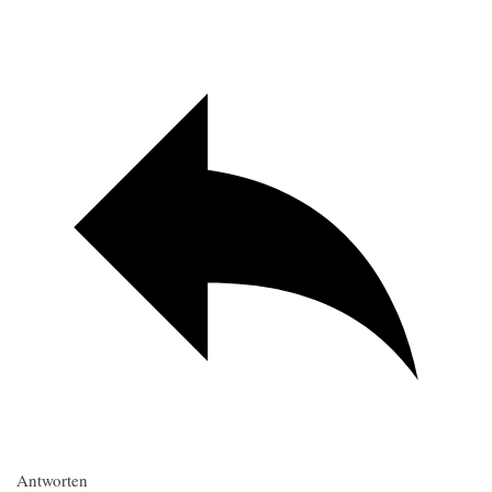
Antworten