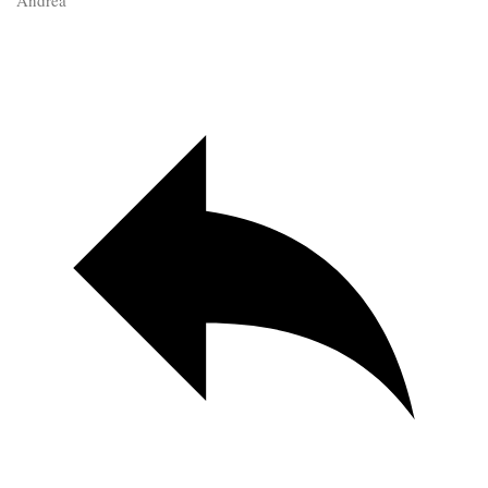
Andrea