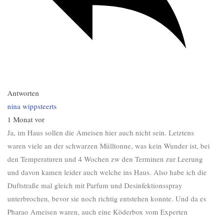
Antworten
nina wippsteerts
1 Monat vor
Ja, im Haus sollen die Ameisen hier auch nicht sein. Letztens
waren viele an der schwarzen Mülltonne, was kein Wunder ist, bei
den Temperaturen und 4 Wochen zw den Terminen zur Leerung
und davon kamen leider auch welche ins Haus. Also habe ich die
Duftstraße mal gleich mit Parfum und Desinfektionsspray
unterbrochen, bevor sie noch richtig entstehen konnte. Und da es
Pharao Ameisen waren, auch eine Köderbox vom Experten