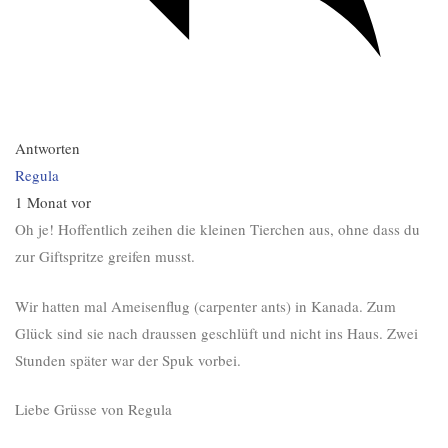
Antworten
Regula
1 Monat vor
Oh je! Hoffentlich zeihen die kleinen Tierchen aus, ohne dass du
zur Giftspritze greifen musst.
Wir hatten mal Ameisenflug (carpenter ants) in Kanada. Zum
Glück sind sie nach draussen geschlüft und nicht ins Haus. Zwei
Stunden später war der Spuk vorbei.
Liebe Grüsse von Regula