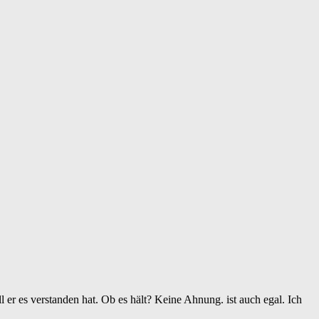
er es verstanden hat. Ob es hält? Keine Ahnung. ist auch egal. Ich