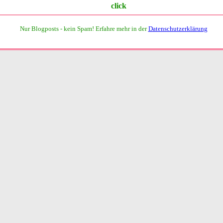
Nur Blogposts - kein Spam!
Erfahre mehr in der
Datenschutzerklärung