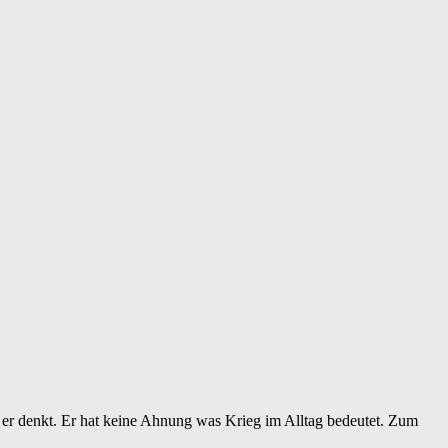
as er denkt. Er hat keine Ahnung was Krieg im Alltag bedeutet. Zum