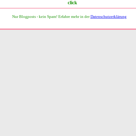
Nur Blogposts - kein Spam!
Erfahre mehr in der
Datenschutzerklärung