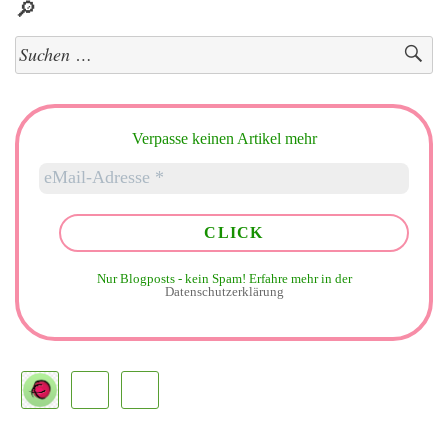
🔎
Suchen
nach:
Verpasse keinen Artikel mehr
Nur Blogposts - kein Spam!
Erfahre mehr in der
Datenschutzerklärung