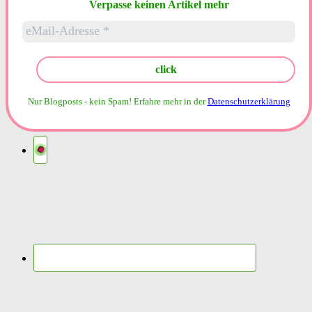
Verpasse keinen Artikel mehr
Nur Blogposts - kein Spam!
Erfahre mehr in der
Datenschutzerklärung