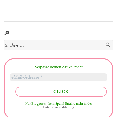
🔎
Suchen
nach:
Verpasse keinen Artikel mehr
Nur Blogposts - kein Spam!
Erfahre mehr in der
Datenschutzerklärung