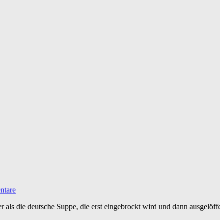
ntare
er als die deutsche Suppe, die erst eingebrockt wird und dann ausgelöf