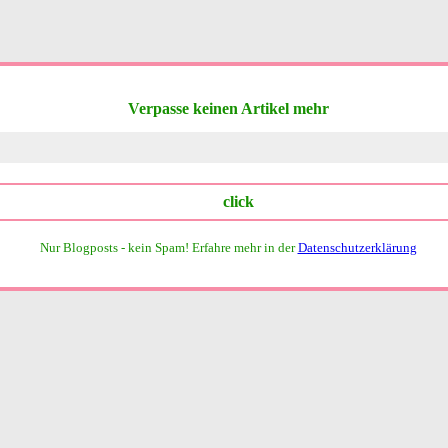
Verpasse keinen Artikel mehr
Nur Blogposts - kein Spam!
Erfahre mehr in der
Datenschutzerklärung