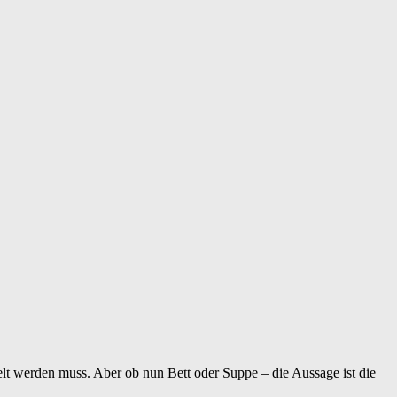
felt werden muss. Aber ob nun Bett oder Suppe – die Aussage ist die