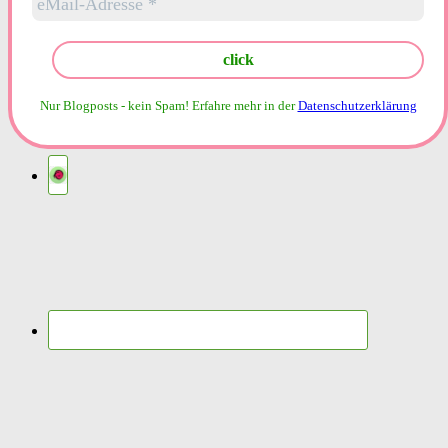
Nur Blogposts - kein Spam!
Erfahre mehr in der
Datenschutzerklärung