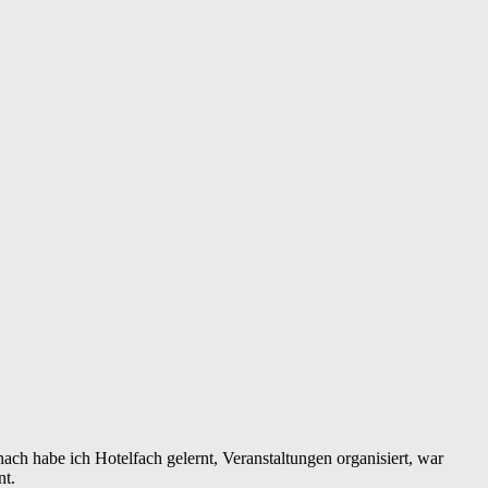
ch habe ich Hotelfach gelernt, Veranstaltungen organisiert, war
nt.