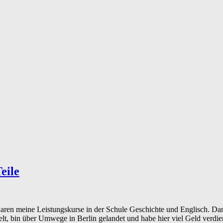
eile
aren meine Leistungskurse in der Schule Geschichte und Englisch. Dana
elt, bin über Umwege in Berlin gelandet und habe hier viel Geld verdie