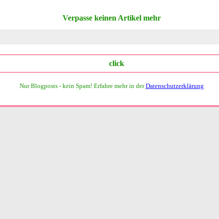
Verpasse keinen Artikel mehr
Nur Blogposts - kein Spam!
Erfahre mehr in der
Datenschutzerklärung