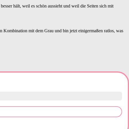
besser hält, weil es schön aussieht und weil die Seiten sich mit
n Kombination mit dem Grau und bin jetzt einigermaßen ratlos, was