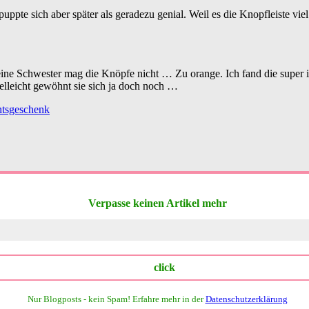
uppte sich aber später als geradezu genial. Weil es die Knopfleiste viel 
ine Schwester mag die Knöpfe nicht … Zu orange. Ich fand die super i
Vielleicht gewöhnt sie sich ja doch noch …
tsgeschenk
Verpasse keinen Artikel mehr
Nur Blogposts - kein Spam!
Erfahre mehr in der
Datenschutzerklärung