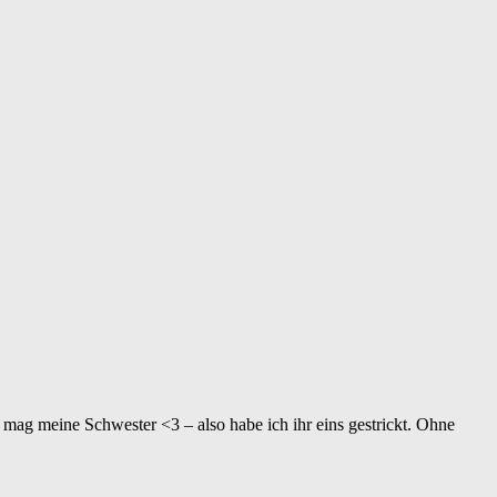
 mag meine Schwester <3 – also habe ich ihr eins gestrickt. Ohne