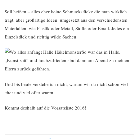
Soll heißen – alles eher keine Schmuckstücke die man wirklich
trägt, aber großartige Ideen, umgesetzt aus den verschiedensten
Materialien, wie Plastik oder Metall, Stoffe oder Email. Jedes ein
Einzelstück und richtig wilde Sachen.
So war das in Halle.
„Kunst-satt“ und hochzufrieden sind dann am Abend zu meinen
Eltern zurück gefahren.
Und bis heute verstehe ich nicht, warum wir da nicht schon viel
eher und viel öfter waren.
Kommt deshalb auf die Vorsatzliste 2016!