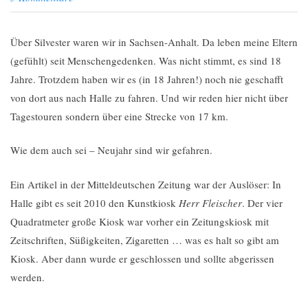
Über Silvester waren wir in Sachsen-Anhalt. Da leben meine Eltern
(gefühlt) seit Menschengedenken. Was nicht stimmt, es sind 18
Jahre. Trotzdem haben wir es (in 18 Jahren!) noch nie geschafft
von dort aus nach Halle zu fahren. Und wir reden hier nicht über
Tagestouren sondern über eine Strecke von 17 km.
Wie dem auch sei – Neujahr sind wir gefahren.
Ein Artikel in der Mitteldeutschen Zeitung war der Auslöser: In
Halle gibt es seit 2010 den Kunstkiosk
Herr Fleischer
. Der vier
Quadratmeter große Kiosk war vorher ein Zeitungskiosk mit
Zeitschriften, Süßigkeiten, Zigaretten … was es halt so gibt am
Kiosk. Aber dann wurde er geschlossen und sollte abgerissen
werden.