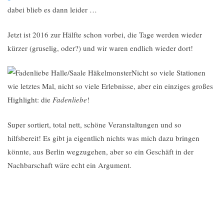
dabei blieb es dann leider …
Jetzt ist 2016 zur Hälfte schon vorbei, die Tage werden wieder
kürzer (gruselig, oder?) und wir waren endlich wieder dort!
Nicht so viele Stationen
wie letztes Mal, nicht so viele Erlebnisse, aber ein einziges großes
Highlight: die
Fadenliebe
!
Super sortiert, total nett, schöne Veranstaltungen und so
hilfsbereit! Es gibt ja eigentlich nichts was mich dazu bringen
könnte, aus Berlin wegzugehen, aber so ein Geschäft in der
Nachbarschaft wäre echt ein Argument.