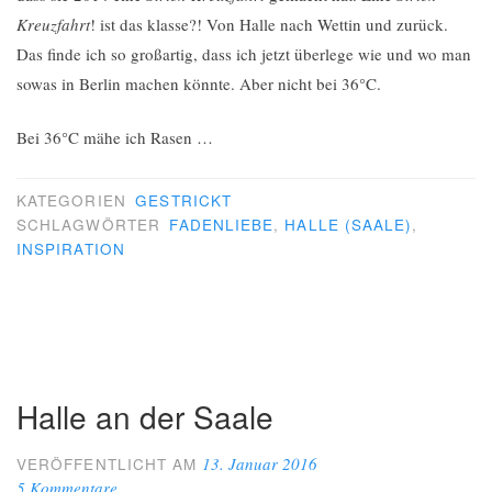
Kreuzfahrt
! ist das klasse?! Von Halle nach Wettin und zurück.
Das finde ich so großartig, dass ich jetzt überlege wie und wo man
sowas in Berlin machen könnte. Aber nicht bei 36°C.
Bei 36°C mähe ich Rasen …
KATEGORIEN
GESTRICKT
SCHLAGWÖRTER
FADENLIEBE
,
HALLE (SAALE)
,
INSPIRATION
Halle an der Saale
13. Januar 2016
VERÖFFENTLICHT AM
5 Kommentare