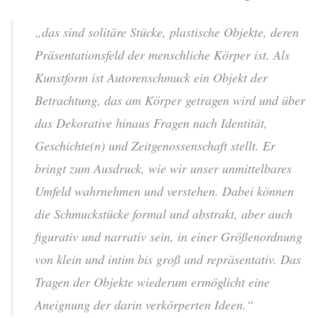
„das sind solitäre Stücke, plastische Objekte, deren
Präsentationsfeld der menschliche Körper ist. Als
Kunstform ist Autorenschmuck ein Objekt der
Betrachtung, das am Körper getragen wird und über
das Dekorative hinaus Fragen nach Identität,
Geschichte(n) und Zeitgenossenschaft stellt. Er
bringt zum Ausdruck, wie wir unser unmittelbares
Umfeld wahrnehmen und verstehen. Dabei können
die Schmuckstücke formal und abstrakt, aber auch
figurativ und narrativ sein, in einer Größenordnung
von klein und intim bis groß und repräsentativ. Das
Tragen der Objekte wiederum ermöglicht eine
Aneignung der darin verkörperten Ideen.“