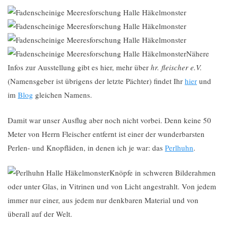
Nähere
Infos zur Ausstellung gibt es hier, mehr über
hr. fleischer e.V.
(Namensgeber ist übrigens der letzte Pächter) findet Ihr
hier
und
im
Blog
gleichen Namens.
Damit war unser Ausflug aber noch nicht vorbei. Denn keine 50
Meter von Herrn Fleischer entfernt ist einer der wunderbarsten
Perlen- und Knopfläden, in denen ich je war: das
Perlhuhn
.
Knöpfe in schweren Bilderahmen
oder unter Glas, in Vitrinen und von Licht angestrahlt. Von jedem
immer nur einer, aus jedem nur denkbaren Material und von
überall auf der Welt.