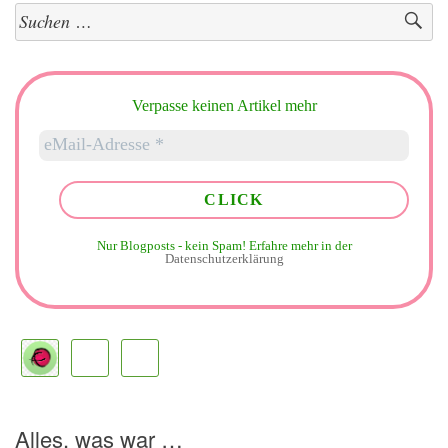
Suchen
nach:
Verpasse keinen Artikel mehr
Nur Blogposts - kein Spam!
Erfahre mehr in der
Datenschutzerklärung
Alles, was war …