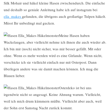
Silk Mohair und häkel kleine Hasen zwischendurch. Die einfache
und deshalb so geniale Anleitung habe ich auf instagram bei
ella_makes
gefunden, die übrigens auch großartige Tulpen häkelt.
Müsst Ihr unbedingt mal gucken.
Meine Hasen haben
Wackelaugen, aber vielleicht nehme ich ihnen die auch wieder ab.
Ich bin mir (noch) nicht sicher, was mir besser gefällt. Mit oder
ohne. Wenn es mehr werden wird es eine Girlande. Wenn nicht,
verschicke ich sie vielleicht einfach nur mit Osterpost. Dann
überlegen andere was sie damit machen können. Ich mag die
Blauen lieber.
Osterdeko ist bei uns
irgendwie nicht so angesagt. Keine Ahnung warum. Vielleicht,
weil ich mich drum kümmern müßte. Vielleicht aber auch, weil
der Sohn erst Samstag Nacht zurück kommt.