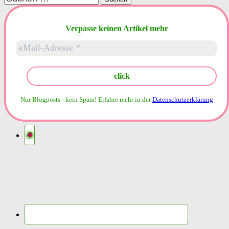
nach:
Verpasse keinen Artikel mehr
Nur Blogposts - kein Spam!
Erfahre mehr in der
Datenschutzerklärung