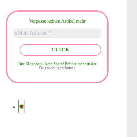
Verpasse keinen Artikel mehr
Nur Blogposts - kein Spam!
Erfahre mehr in der
Datenschutzerklärung