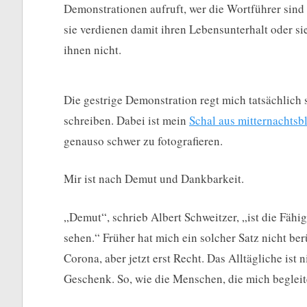
Demonstrationen aufruft, wer die Wortführer sind 
sie verdienen damit ihren Lebensunterhalt oder 
ihnen nicht.
Die gestrige Demonstration regt mich tatsächlich 
schreiben. Dabei ist mein
Schal aus mitternachts
genauso schwer zu fotografieren.
Mir ist nach Demut und Dankbarkeit.
„Demut“, schrieb Albert Schweitzer, „ist die Fähi
sehen.“ Früher hat mich ein solcher Satz nicht be
Corona, aber jetzt erst Recht. Das Alltägliche ist 
Geschenk. So, wie die Menschen, die mich begleit