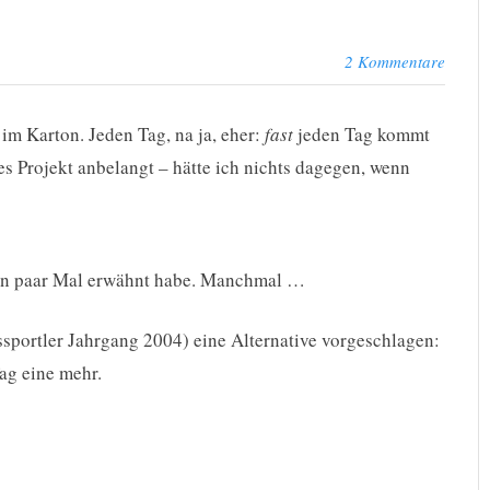
2 Kommentare
 im Karton. Jeden Tag, na ja, eher:
fast
jeden Tag kommt
s Projekt anbelangt – hätte ich nichts dagegen, wenn
 ein paar Mal erwähnt habe. Manchmal …
ssportler Jahrgang 2004) eine Alternative vorgeschlagen:
ag eine mehr.