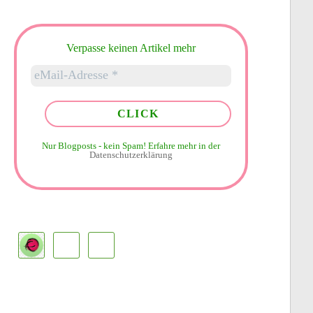
Verpasse keinen Artikel mehr
Nur Blogposts - kein Spam!
Erfahre mehr in der
Datenschutzerklärung