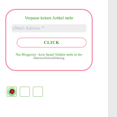
Verpasse keinen Artikel mehr
Nur Blogposts - kein Spam!
Erfahre mehr in der
Datenschutzerklärung