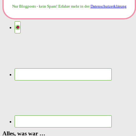
Nur Blogposts - kein Spam!
Erfahre mehr in der
Datenschutzerklärung
Alles, was war …