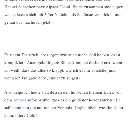
Knäuel Schachenmayr Alpaca Cloud. Beide zusammen sind super
weich, lassen sich mit 3,5er Nadeln aufs Schönste verstricken und
genau das mache ich jetzt.
Es ist ein Teststrick, aber irgendwie auch nicht. Soll heißen, es ist
kompliziert. Aussagekräftigere Bilder kommen deshalb erst, wenn
ich weiß, dass das alles so klappt, wie ich es mir vorstelle (und
wenn ich Freigabe habe, Bilder zu zeigen).
Also zeige ich heute statt dessen den hübschen kleinen Käfer, von
dem
Andrea
sofort wußte, dass es ein goldener Rosenkäfer ist. Er
saß heute morgen auf meiner Veranda. Unglaublich, was die Natur
kann, oder? Gold!