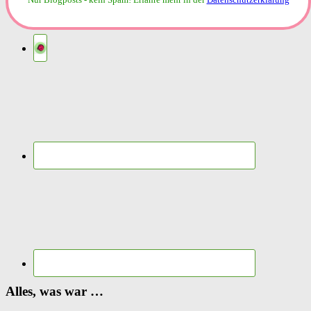
Alles, was war …