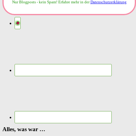
Nur Blogposts - kein Spam!
Erfahre mehr in der
Datenschutzerklärung
Alles, was war …