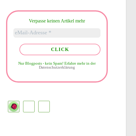
Verpasse keinen Artikel mehr
Nur Blogposts - kein Spam!
Erfahre mehr in der
Datenschutzerklärung