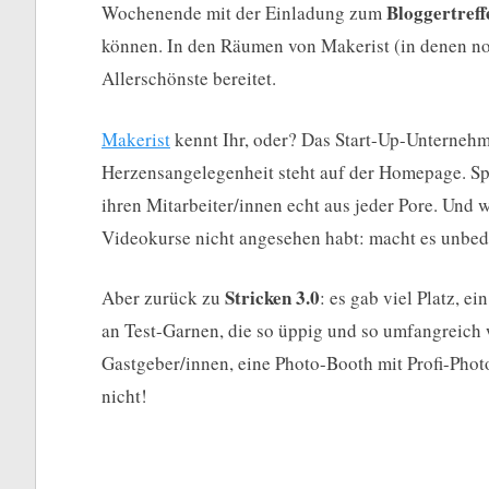
Bloggertreff
Wochenende mit der Einladung zum
können. In den Räumen von Makerist (in denen no
Allerschönste bereitet.
Makerist
kennt Ihr, oder? Das Start-Up-Unternehm
Herzensangelegenheit steht auf der Homepage. Sp
ihren Mitarbeiter/innen echt aus jeder Pore. Und 
Videokurse nicht angesehen habt: macht es unbed
Stricken 3.0
Aber zurück zu
: es gab viel Platz, e
an Test-Garnen, die so üppig und so umfangreich w
Gastgeber/innen, eine Photo-Booth mit Profi-Phot
nicht!