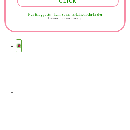
Nur Blogposts - kein Spam!
Erfahre mehr in der
Datenschutzerklärung