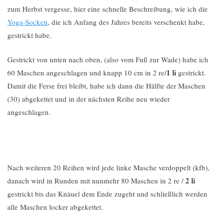
zum Herbst vergesse, hier eine schnelle Beschreibung, wie ich die
Yoga-Socken
, die ich Anfang des Jahres bereits verschenkt habe,
gestrickt habe.
Gestrickt von unten nach oben, (also vom Fuß zur Wade) habe ich
1 li
60 Maschen angeschlagen und knapp 10 cm in 2 re/
gestrickt.
Damit die Ferse frei bleibt, habe ich dann die Hälfte der Maschen
(30) abgekettet und in der nächsten Reihe neu wieder
angeschlagen.
Nach weiteren 20 Reihen wird jede linke Masche verdoppelt (kfb),
2 li
danach wird in Runden mit nunmehr 80 Maschen in 2 re /
gestrickt bis das Knäuel dem Ende zugeht und schließlich werden
alle Maschen locker abgekettet.