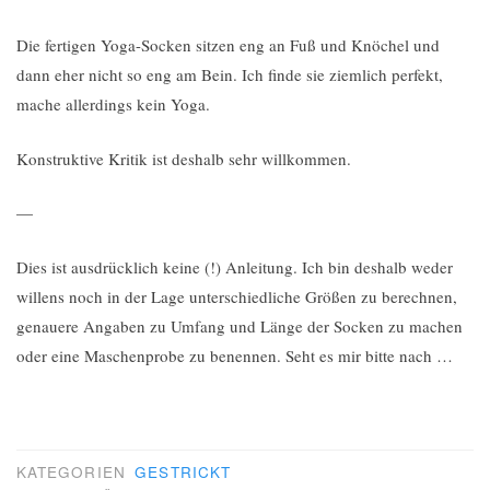
Die fertigen Yoga-Socken sitzen eng an Fuß und Knöchel und
dann eher nicht so eng am Bein. Ich finde sie ziemlich perfekt,
mache allerdings kein Yoga.
Konstruktive Kritik ist deshalb sehr willkommen.
—
Dies ist ausdrücklich keine (!) Anleitung. Ich bin deshalb weder
willens noch in der Lage unterschiedliche Größen zu berechnen,
genauere Angaben zu Umfang und Länge der Socken zu machen
oder eine Maschenprobe zu benennen. Seht es mir bitte nach …
KATEGORIEN
GESTRICKT