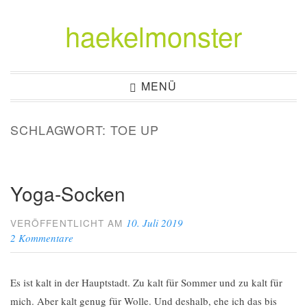
haekelmonster
Zum
Inhalt
springen
MENÜ
SCHLAGWORT:
TOE UP
Yoga-Socken
10. Juli 2019
VERÖFFENTLICHT AM
2 Kommentare
Es ist kalt in der Hauptstadt. Zu kalt für Sommer und zu kalt für
mich. Aber kalt genug für Wolle. Und deshalb, ehe ich das bis