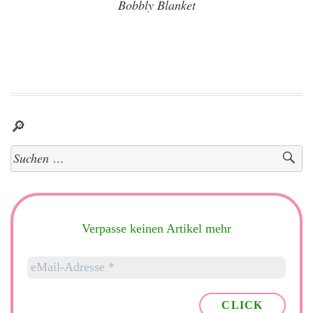
Bobbly Blanket
🔎
Suchen
nach:
Verpasse keinen Artikel mehr