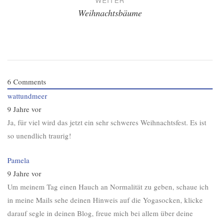
WEITER
Weihnachtsbäume
6
Comments
wattundmeer
9 Jahre vor
Ja, für viel wird das jetzt ein sehr schweres Weihnachtsfest. Es ist
so unendlich traurig!
Pamela
9 Jahre vor
Um meinem Tag einen Hauch an Normalität zu geben, schaue ich
in meine Mails sehe deinen Hinweis auf die Yogasocken, klicke
darauf segle in deinen Blog, freue mich bei allem über deine