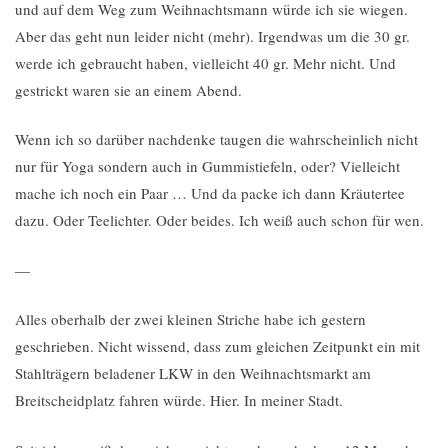
und auf dem Weg zum Weihnachtsmann würde ich sie wiegen.
Aber das geht nun leider nicht (mehr). Irgendwas um die 30 gr.
werde ich gebraucht haben, vielleicht 40 gr. Mehr nicht. Und
gestrickt waren sie an einem Abend.
Wenn ich so darüber nachdenke taugen die wahrscheinlich nicht
nur für Yoga sondern auch in Gummistiefeln, oder? Vielleicht
mache ich noch ein Paar … Und da packe ich dann Kräutertee
dazu. Oder Teelichter. Oder beides. Ich weiß auch schon für wen.
—
Alles oberhalb der zwei kleinen Striche habe ich gestern
geschrieben. Nicht wissend, dass zum gleichen Zeitpunkt ein mit
Stahlträgern beladener LKW in den Weihnachtsmarkt am
Breitscheidplatz fahren würde. Hier. In meiner Stadt.