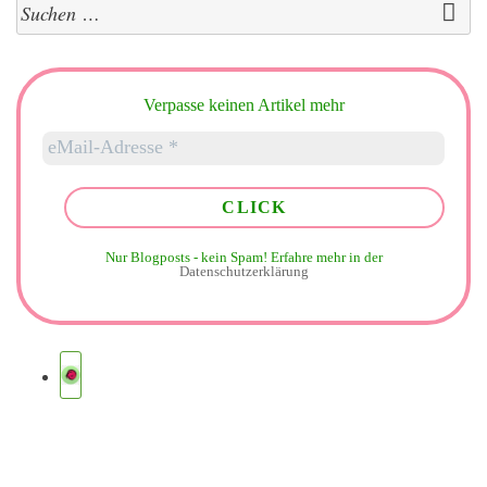
Suchen
nach:
Verpasse keinen Artikel mehr
Nur Blogposts - kein Spam!
Erfahre mehr in der
Datenschutzerklärung