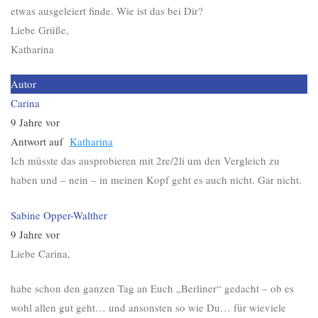
etwas ausgeleiert finde. Wie ist das bei Dir?
Liebe Grüße,
Katharina
Autor
Carina
9 Jahre vor
Antwort auf
Katharina
Ich müsste das ausprobieren mit 2re/2li um den Vergleich zu
haben und – nein – in meinen Kopf geht es auch nicht. Gar nicht.
Sabine Opper-Walther
9 Jahre vor
Liebe Carina,
habe schon den ganzen Tag an Euch „Berliner“ gedacht – ob es
wohl allen gut geht… und ansonsten so wie Du… für wieviele