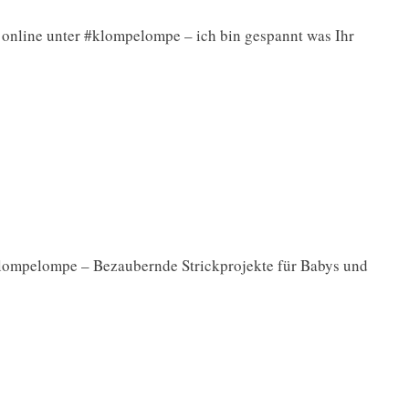
 online unter #klompelompe – ich bin gespannt was Ihr
lompelompe – Bezaubernde Strickprojekte für Babys und