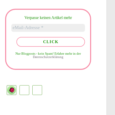
Verpasse keinen Artikel mehr
Nur Blogposts - kein Spam!
Erfahre mehr in der
Datenschutzerklärung