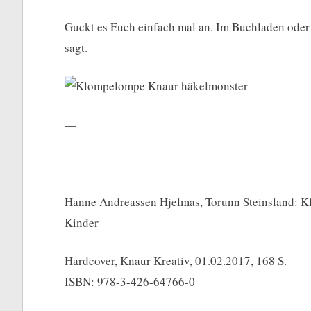
Guckt es Euch einfach mal an. Im Buchladen oder
sagt.
—
Hanne Andreassen Hjelmas, Torunn Steinsland: K
Kinder
Hardcover, Knaur Kreativ, 01.02.2017, 168 S.
ISBN: 978-3-426-64766-0