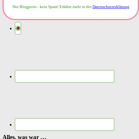
Nur Blogposts - kein Spam!
Erfahre mehr in der
Datenschutzerklärung
Alles, was war …