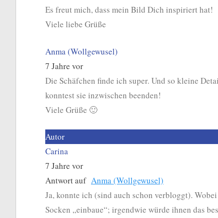
Es freut mich, dass mein Bild Dich inspiriert hat!
Viele liebe Grüße
Anma (Wollgewusel)
7 Jahre vor
Die Schäfchen finde ich super. Und so kleine Detai
konntest sie inzwischen beenden!
Viele Grüße 🙂
Autor
Carina
7 Jahre vor
Antwort auf
Anma (Wollgewusel)
Ja, konnte ich (sind auch schon verbloggt). Wobei
Socken „einbaue“; irgendwie würde ihnen das bes