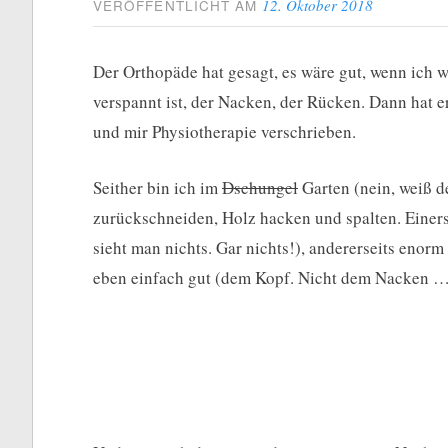
12. Oktober 2018
VERÖFFENTLICHT AM
Der Orthopäde hat gesagt, es wäre gut, wenn ich 
verspannt ist, der Nacken, der Rücken. Dann hat
und mir Physiotherapie verschrieben.
Seither bin ich im
Dschungel
Garten (nein, weiß d
zurückschneiden, Holz hacken und spalten. Einer
sieht man nichts. Gar nichts!), andererseits enorm
eben einfach gut (dem Kopf. Nicht dem Nacken …