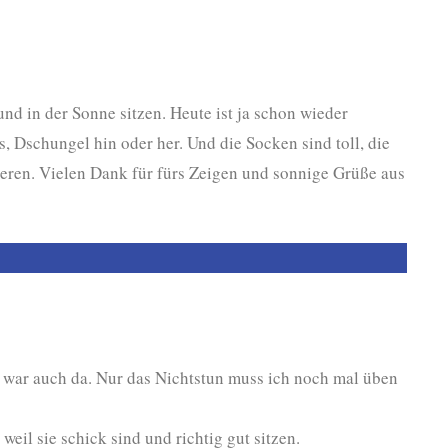
nd in der Sonne sitzen. Heute ist ja schon wieder
 Dschungel hin oder her. Und die Socken sind toll, die
eren. Vielen Dank für fürs Zeigen und sonnige Grüße aus
war auch da. Nur das Nichtstun muss ich noch mal üben
weil sie schick sind und richtig gut sitzen.