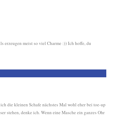
ls erzeugen meist so viel Charme :)) Ich hoffe, du
 ich die kleinen Schafe nächstes Mal wohl eher bei toe-up
ser stehen, denke ich. Wenn eine Masche ein ganzes Ohr