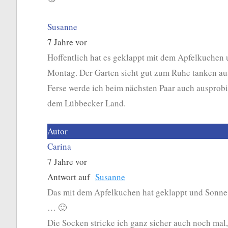
Susanne
7 Jahre vor
Hoffentlich hat es geklappt mit dem Apfelkuchen u
Montag. Der Garten sieht gut zum Ruhe tanken aus,
Ferse werde ich beim nächsten Paar auch ausprobi
dem Lübbecker Land.
Autor
Carina
7 Jahre vor
Antwort auf
Susanne
Das mit dem Apfelkuchen hat geklappt und Sonne 
… 🙂
Die Socken stricke ich ganz sicher auch noch mal, 