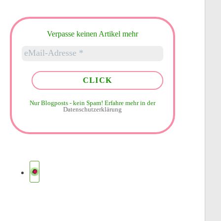
Verpasse keinen Artikel mehr
Nur Blogposts - kein Spam!
Erfahre mehr in der
Datenschutzerklärung