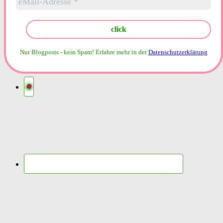
Nur Blogposts - kein Spam!
Erfahre mehr in der
Datenschutzerklärung