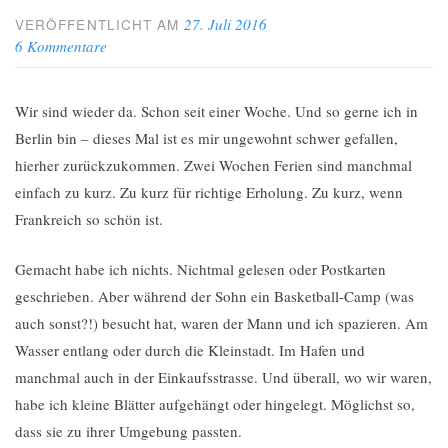
27. Juli 2016
VERÖFFENTLICHT AM
6 Kommentare
Wir sind wieder da. Schon seit einer Woche. Und so gerne ich in
Berlin bin – dieses Mal ist es mir ungewohnt schwer gefallen,
hierher zurückzukommen. Zwei Wochen Ferien sind manchmal
einfach zu kurz. Zu kurz für richtige Erholung. Zu kurz, wenn
Frankreich so schön ist.
Gemacht habe ich nichts. Nichtmal gelesen oder Postkarten
geschrieben. Aber während der Sohn ein Basketball-Camp (was
auch sonst?!) besucht hat, waren der Mann und ich spazieren. Am
Wasser entlang oder durch die Kleinstadt. Im Hafen und
manchmal auch in der Einkaufsstrasse. Und überall, wo wir waren,
habe ich kleine Blätter aufgehängt oder hingelegt. Möglichst so,
dass sie zu ihrer Umgebung passten.