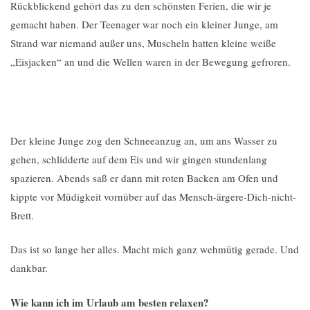
Rückblickend gehört das zu den schönsten Ferien, die wir je
gemacht haben. Der Teenager war noch ein kleiner Junge, am
Strand war niemand außer uns, Muscheln hatten kleine weiße
„Eisjacken“ an und die Wellen waren in der Bewegung gefroren.
Der kleine Junge zog den Schneeanzug an, um ans Wasser zu
gehen, schlidderte auf dem Eis und wir gingen stundenlang
spazieren. Abends saß er dann mit roten Backen am Ofen und
kippte vor Müdigkeit vornüber auf das Mensch-ärgere-Dich-nicht-
Brett.
Das ist so lange her alles. Macht mich ganz wehmütig gerade. Und
dankbar.
Wie kann ich im Urlaub am besten relaxen?