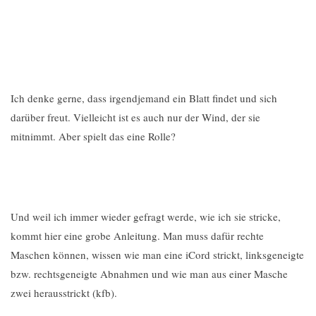
Ich denke gerne, dass irgendjemand ein Blatt findet und sich
darüber freut. Vielleicht ist es auch nur der Wind, der sie
mitnimmt. Aber spielt das eine Rolle?
Und weil ich immer wieder gefragt werde, wie ich sie stricke,
kommt hier eine grobe Anleitung. Man muss dafür rechte
Maschen können, wissen wie man eine iCord strickt, linksgeneigte
bzw. rechtsgeneigte Abnahmen und wie man aus einer Masche
zwei herausstrickt (kfb).