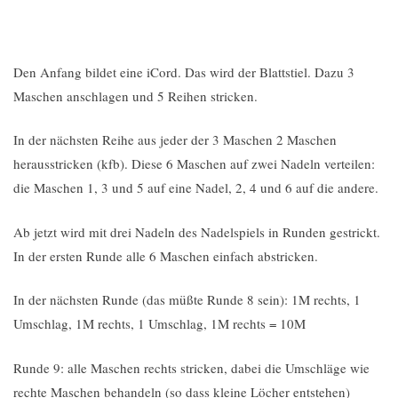
Den Anfang bildet eine iCord. Das wird der Blattstiel. Dazu 3
Maschen anschlagen und 5 Reihen stricken.
In der nächsten Reihe aus jeder der 3 Maschen 2 Maschen
herausstricken (kfb). Diese 6 Maschen auf zwei Nadeln verteilen:
die Maschen 1, 3 und 5 auf eine Nadel, 2, 4 und 6 auf die andere.
Ab jetzt wird mit drei Nadeln des Nadelspiels in Runden gestrickt.
In der ersten Runde alle 6 Maschen einfach abstricken.
In der nächsten Runde (das müßte Runde 8 sein): 1M rechts, 1
Umschlag, 1M rechts, 1 Umschlag, 1M rechts = 10M
Runde 9: alle Maschen rechts stricken, dabei die Umschläge wie
rechte Maschen behandeln (so dass kleine Löcher entstehen)