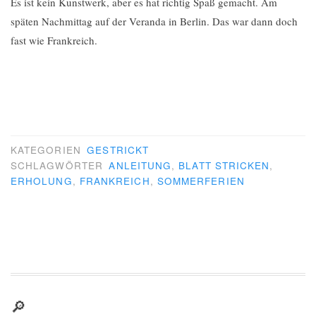
Es ist kein Kunstwerk, aber es hat richtig Spaß gemacht. Am
späten Nachmittag auf der Veranda in Berlin. Das war dann doch
fast wie Frankreich.
KATEGORIEN
GESTRICKT
SCHLAGWÖRTER
ANLEITUNG
,
BLATT STRICKEN
,
ERHOLUNG
,
FRANKREICH
,
SOMMERFERIEN
🔎