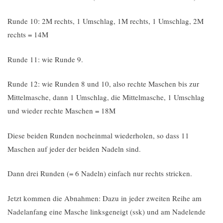
Runde 10: 2M rechts, 1 Umschlag, 1M rechts, 1 Umschlag, 2M
rechts = 14M
Runde 11: wie Runde 9.
Runde 12: wie Runden 8 und 10, also rechte Maschen bis zur
Mittelmasche, dann 1 Umschlag, die Mittelmasche, 1 Umschlag
und wieder rechte Maschen = 18M
Diese beiden Runden nocheinmal wiederholen, so dass 11
Maschen auf jeder der beiden Nadeln sind.
Dann drei Runden (= 6 Nadeln) einfach nur rechts stricken.
Jetzt kommen die Abnahmen: Dazu in jeder zweiten Reihe am
Nadelanfang eine Masche linksgeneigt (ssk) und am Nadelende