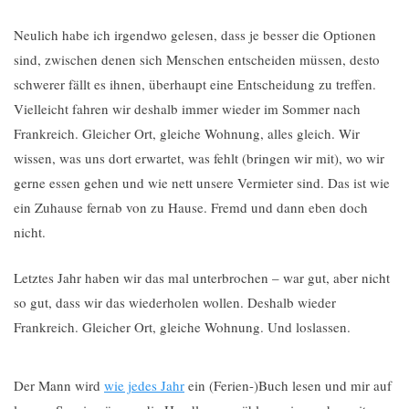
Neulich habe ich irgendwo gelesen, dass je besser die Op­tionen
sind, zwischen denen sich Menschen entscheiden müssen, des­to
schwerer fällt es ihnen, überhaupt eine Entscheidung zu treffen.
Vielleicht fahren wir deshalb immer wieder im Sommer nach
Frankreich. Gleicher Ort, gleiche Wohnung, alles gleich. Wir
wissen, was uns dort erwartet, was fehlt (bringen wir mit), wo wir
gerne essen gehen und wie nett unsere Vermieter sind. Das ist wie
ein Zuhause fernab von zu Hause. Fremd und dann eben doch
nicht.
Letztes Jahr haben wir das mal unterbrochen – war gut, aber nicht
so gut, dass wir das wiederholen wollen. Deshalb wieder
Frankreich. Gleicher Ort, gleiche Wohnung. Und loslassen.
Der Mann wird
wie jedes Jahr
ein (Ferien-)Buch lesen und mir auf