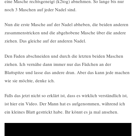
eine Masche rechtsgeneigt (k2tog) abnehmen. So lange bis nur
noch 3 Maschen auf jeder Nadel sind.
Nun die erste Masche auf der Nadel abheben, die beiden anderen
zusammenstricken und die abgehobene Masche über die andere
ziehen. Das gleiche auf der anderen Nadel.
Den Faden abschneiden und durch die letzten beiden Maschen
ziehen. Ich vernähe dann immer nur das Fädchen an der
Blattspitze und lasse das andere dran. Aber das kann jede machen
wie sie möchte, denke ich.
Falls das jetzt nicht so erklärt ist, dass es wirklich verständlich ist,
ist hier ein Video. Der Mann hat es aufgenommen, während ich
ein kleines Blatt gestrickt habe. Ihr könnt es ja mal ansehen.