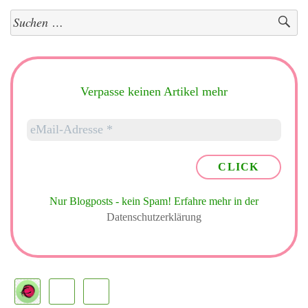
Suchen
nach:
Verpasse keinen Artikel mehr
Nur Blogposts - kein Spam!
Erfahre mehr in der
Datenschutzerklärung