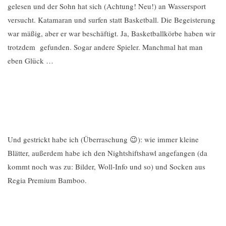
gelesen und der Sohn hat sich (Achtung! Neu!) an Wassersport
versucht. Katamaran und surfen statt Basketball. Die Begeisterung
war mäßig, aber er war beschäftigt. Ja, Basketballkörbe haben wir
trotzdem gefunden. Sogar andere Spieler. Manchmal hat man
eben Glück …
Und gestrickt habe ich (Überraschung 😉): wie immer kleine
Blätter, außerdem habe ich den Nightshiftshawl angefangen (da
kommt noch was zu: Bilder, Woll-Info und so) und Socken aus
Regia Premium Bamboo.