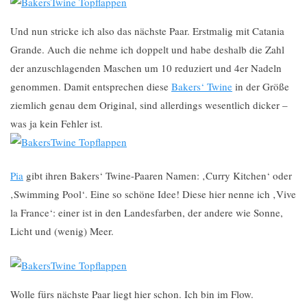
Und nun stricke ich also das nächste Paar. Erstmalig mit Catania
Grande. Auch die nehme ich doppelt und habe deshalb die Zahl
der anzuschlagenden Maschen um 10 reduziert und 4er Nadeln
genommen. Damit entsprechen diese
Bakers‘ Twine
in der Größe
ziemlich genau dem Original, sind allerdings wesentlich dicker –
was ja kein Fehler ist.
Pia
gibt ihren Bakers‘ Twine-Paaren Namen: ‚Curry Kitchen‘ oder
‚Swimming Pool‘. Eine so schöne Idee! Diese hier nenne ich ‚Vive
la France‘: einer ist in den Landesfarben, der andere wie Sonne,
Licht und (wenig) Meer.
Wolle fürs nächste Paar liegt hier schon. Ich bin im Flow.