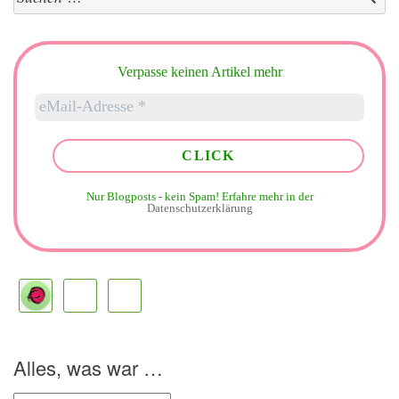
nach:
Verpasse keinen Artikel mehr
Nur Blogposts - kein Spam!
Erfahre mehr in der
Datenschutzerklärung
Alles, was war …