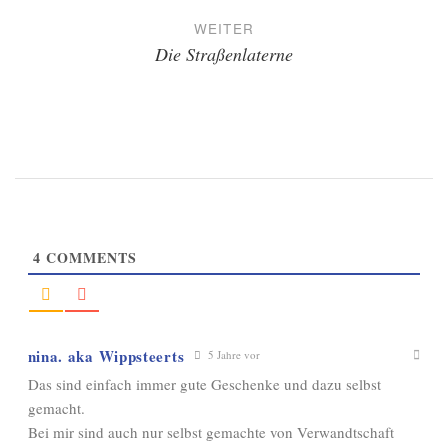
WEITER
Die Straßenlaterne
4
COMMENTS
nina. aka Wippsteerts
5 Jahre vor
Das sind einfach immer gute Geschenke und dazu selbst
gemacht.
Bei mir sind auch nur selbst gemachte von Verwandtschaft