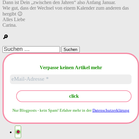
Dann ist Dein „zwischen den Jahren“ also Anfang Januar.
Wie gut, dass der Wechsel von einem Kalender zum anderen das
hergibt 😉
Alles Liebe
Carina.
🔎
Suchen
nach:
Verpasse keinen Artikel mehr
Nur Blogposts - kein Spam!
Erfahre mehr in der
Datenschutzerklärung