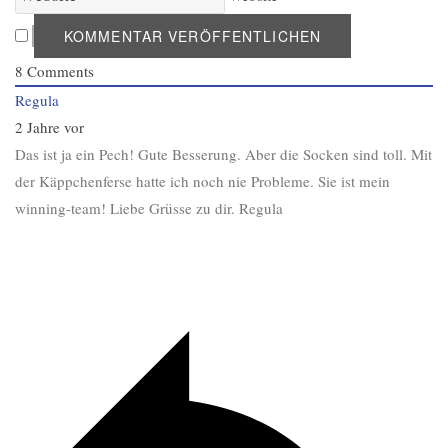
8
Comments
Regula
2 Jahre vor
Das ist ja ein Pech! Gute Besserung. Aber die Socken sind toll. Mit
der Käppchenferse hatte ich noch nie Probleme. Sie ist mein
winning-team! Liebe Grüsse zu dir. Regula