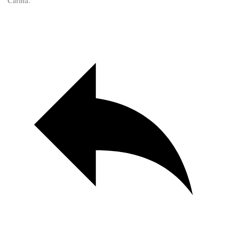
Carina.