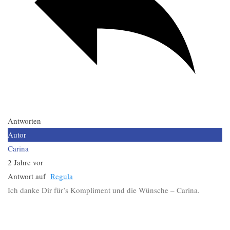
Antworten
Autor
Carina
2 Jahre vor
Antwort auf
Regula
Ich danke Dir für’s Kompliment und die Wünsche – Carina.