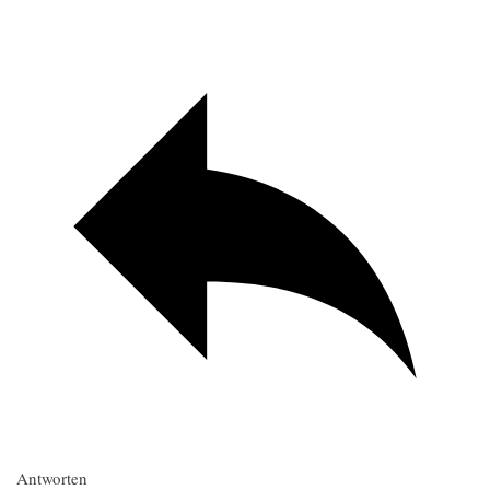
Antworten