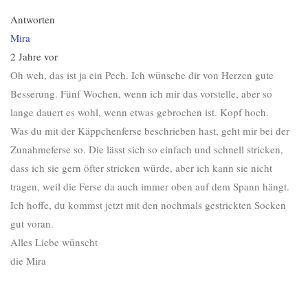
Antworten
Mira
2 Jahre vor
Oh weh, das ist ja ein Pech. Ich wünsche dir von Herzen gute
Besserung. Fünf Wochen, wenn ich mir das vorstelle, aber so
lange dauert es wohl, wenn etwas gebrochen ist. Kopf hoch.
Was du mit der Käppchenferse beschrieben hast, geht mir bei der
Zunahmeferse so. Die lässt sich so einfach und schnell stricken,
dass ich sie gern öfter stricken würde, aber ich kann sie nicht
tragen, weil die Ferse da auch immer oben auf dem Spann hängt.
Ich hoffe, du kommst jetzt mit den nochmals gestrickten Socken
gut voran.
Alles Liebe wünscht
die Mira