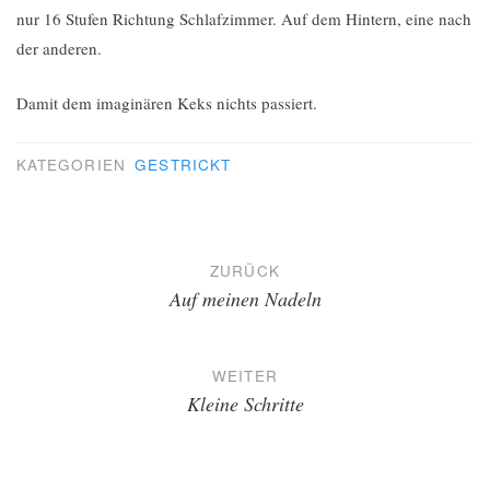
nur 16 Stufen Richtung Schlafzimmer. Auf dem Hintern, eine nach
der anderen.
Damit dem imaginären Keks nichts passiert.
KATEGORIEN
GESTRICKT
Beitragsnavigation
ZURÜCK
Auf meinen Nadeln
WEITER
Kleine Schritte