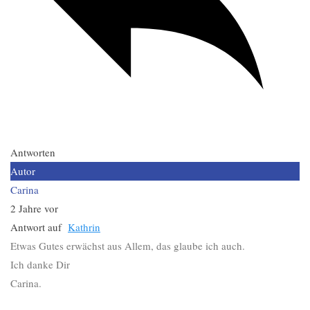
Antworten
Autor
Carina
2 Jahre vor
Antwort auf
Kathrin
Etwas Gutes erwächst aus Allem, das glaube ich auch.
Ich danke Dir
Carina.