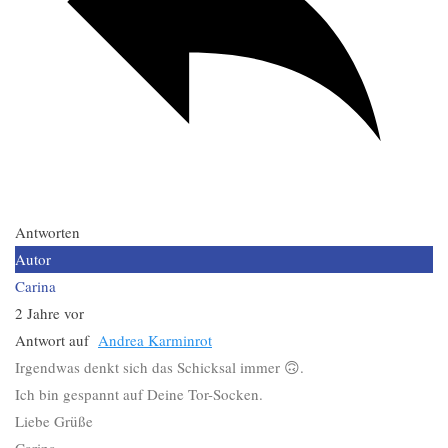
Antworten
Autor
Carina
2 Jahre vor
Antwort auf
Andrea Karminrot
Irgendwas denkt sich das Schicksal immer 🙃.
Ich bin gespannt auf Deine Tor-Socken.
Liebe Grüße