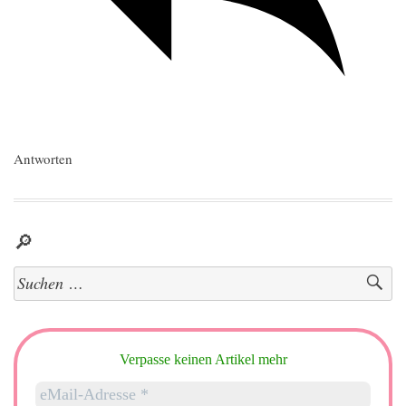
Antworten
🔎
Suchen
nach:
Verpasse keinen Artikel mehr