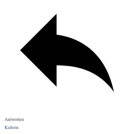
Antworten
Kathrin