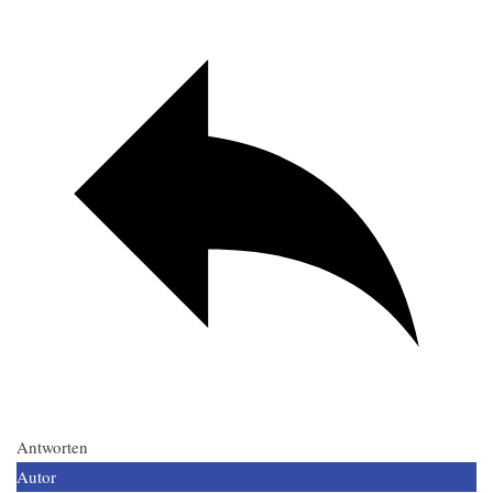
Antworten
Autor