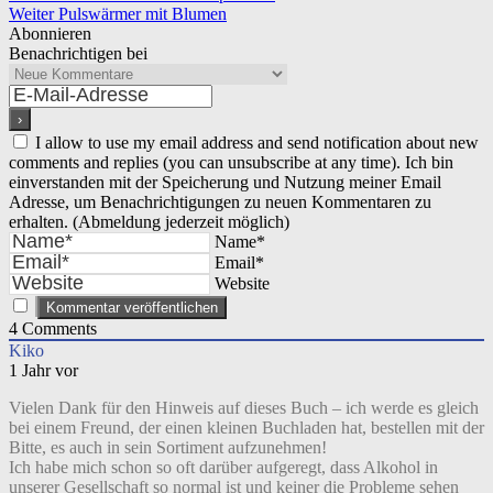
Weiter
Pulswärmer mit Blumen
Abonnieren
Benachrichtigen bei
I allow to use my email address and send notification about new
comments and replies (you can unsubscribe at any time). Ich bin
einverstanden mit der Speicherung und Nutzung meiner Email
Adresse, um Benachrichtigungen zu neuen Kommentaren zu
erhalten. (Abmeldung jederzeit möglich)
Name*
Email*
Website
4
Comments
Kiko
1 Jahr vor
Vielen Dank für den Hinweis auf dieses Buch – ich werde es gleich
bei einem Freund, der einen kleinen Buchladen hat, bestellen mit der
Bitte, es auch in sein Sortiment aufzunehmen!
Ich habe mich schon so oft darüber aufgeregt, dass Alkohol in
unserer Gesellschaft so normal ist und keiner die Probleme sehen