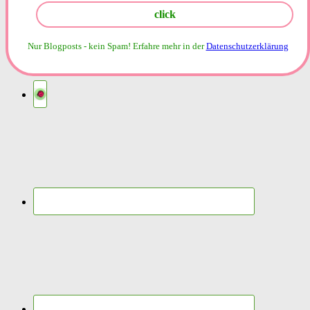
Nur Blogposts - kein Spam!
Erfahre mehr in der
Datenschutzerklärung