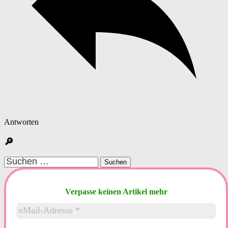
Antworten
🔎
Suchen
nach:
Verpasse keinen Artikel mehr