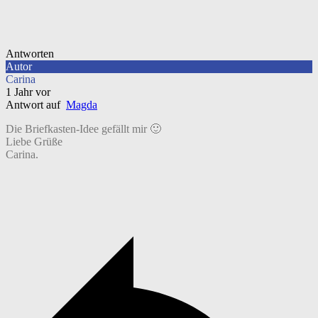
Antworten
Autor
Carina
1 Jahr vor
Antwort auf
Magda
Die Briefkasten-Idee gefällt mir 🙂
Liebe Grüße
Carina.