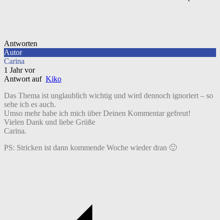
Antworten
Autor
Carina
1 Jahr vor
Antwort auf
Kiko
Das Thema ist unglaublich wichtig und wird dennoch ignoriert – so
sehe ich es auch.
Umso mehr habe ich mich über Deinen Kommentar gefreut!
Vielen Dank und liebe Grüße
Carina.
PS: Stricken ist dann kommende Woche wieder dran 🙂