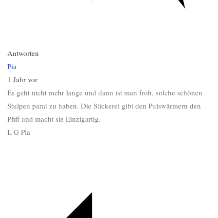
Antworten
Pia
1 Jahr vor
Es geht nicht mehr lange und dann ist man froh, solche schönen
Stulpen parat zu haben. Die Stickerei gibt den Pulswärmern den
Pfiff und macht sie Einzigartig.
L G Pia