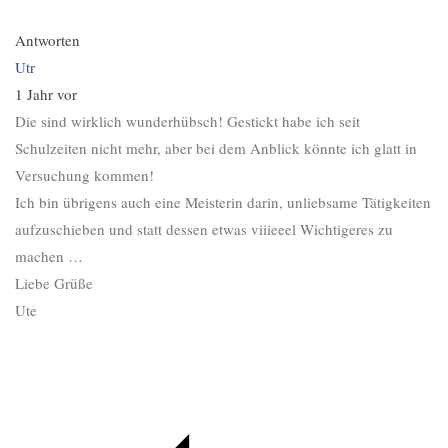
Antworten
Utr
1 Jahr vor
Die sind wirklich wunderhübsch! Gestickt habe ich seit
Schulzeiten nicht mehr, aber bei dem Anblick könnte ich glatt in
Versuchung kommen!
Ich bin übrigens auch eine Meisterin darin, unliebsame Tätigkeiten
aufzuschieben und statt dessen etwas viiieeel Wichtigeres zu
machen …
Liebe Grüße
Ute