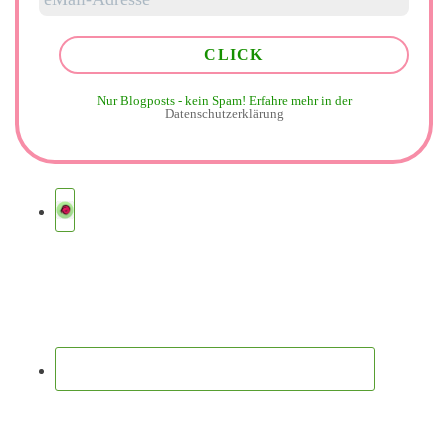
Nur Blogposts - kein Spam!
Erfahre mehr in der
Datenschutzerklärung