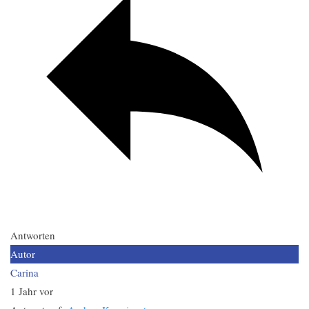
Antworten
Autor
Carina
1 Jahr vor