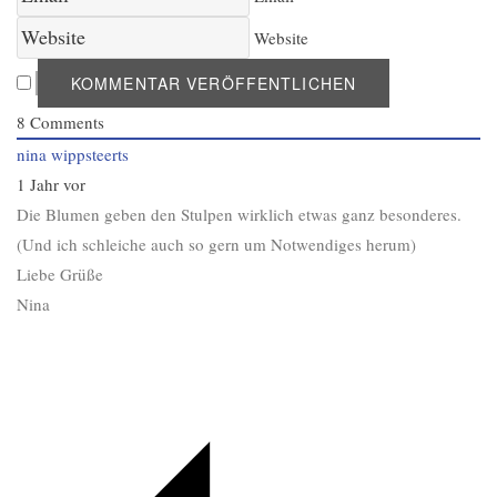
Website
8
Comments
nina wippsteerts
1 Jahr vor
Die Blumen geben den Stulpen wirklich etwas ganz besonderes.
(Und ich schleiche auch so gern um Notwendiges herum)
Liebe Grüße
Nina