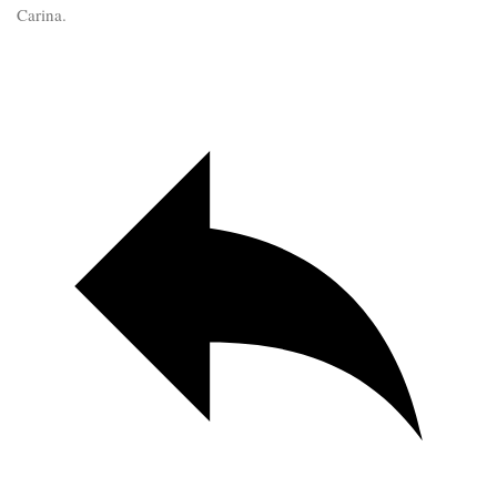
Carina.