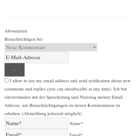
Abonnieren
Benachrichtigen bei
I allow to use my email address and send notification about new
comments and replies (you can unsubscribe at any time). Ich bin
einverstanden mit der Speicherung und Nutzung meiner Email
Adresse, um Benachrichtigungen zu neuen Kommentaren zu
erhalten. (Abmeldung jederzeit möglich)
Name*
Email*