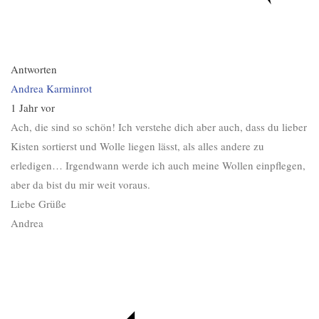
Antworten
Andrea Karminrot
1 Jahr vor
Ach, die sind so schön! Ich verstehe dich aber auch, dass du lieber
Kisten sortierst und Wolle liegen lässt, als alles andere zu
erledigen… Irgendwann werde ich auch meine Wollen einpflegen,
aber da bist du mir weit voraus.
Liebe Grüße
Andrea