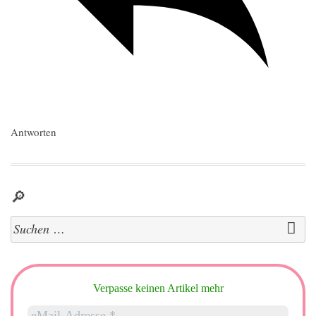
Antworten
🔎
Suchen
nach:
Verpasse keinen Artikel mehr