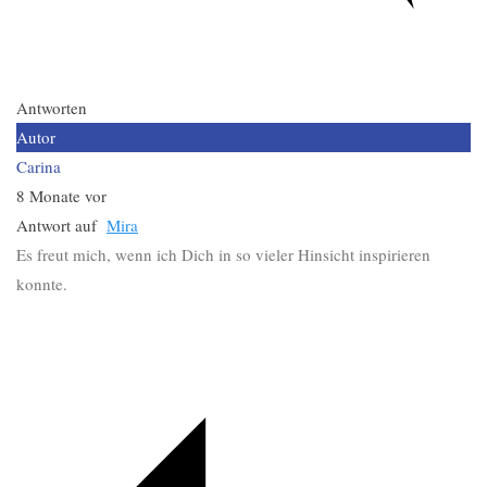
Antworten
Autor
Carina
8 Monate vor
Antwort auf
Mira
Es freut mich, wenn ich Dich in so vieler Hinsicht inspirieren
konnte.