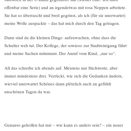
offenbar eine Serie) und an irgendetwas mit rosa Noppen arbeitete.
Sie hat so überrascht und breit gegrinst, als ich (für sie unerwartet)
meine Wolle auspackte – das hat mich durch den Tag getragen.
Dann sind da die kleinen Dinge: aufzuwachen, ohne dass die
Schulter weh tut. Der Kollege, der sowieso zur Stadtreinigung fährt
und meine Sachen mitnimmt. Der Anruf vom Kind, „nur so“.
All das schreibe ich abends auf. Meistens nur Stichworte, aber
immer mindestens drei. Verrückt, wie sich die Gedanken ändern,
wieviel unerwartet Schönes dann plötzlich auch an gefühlt
unschönen Tagen da war.
Genauso geholfen hat mir – wie kann es anders sein? – ein neuer