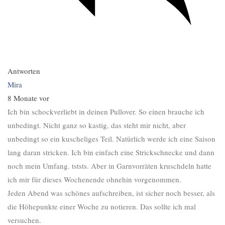
Antworten
Mira
8 Monate vor
Ich bin schockverliebt in deinen Pullover. So einen brauche ich
unbedingt. Nicht ganz so kastig, das steht mir nicht, aber
unbedingt so ein kuscheliges Teil. Natürlich werde ich eine Saison
lang daran stricken. Ich bin einfach eine Strickschnecke und dann
noch mein Umfang. tststs. Aber in Garnvorräten kruschdeln hatte
ich mir für dieses Wochenende ohnehin vorgenommen.
Jeden Abend was schönes aufschreiben, ist sicher noch besser, als
die Höhepunkte einer Woche zu notieren. Das sollte ich mal
versuchen.