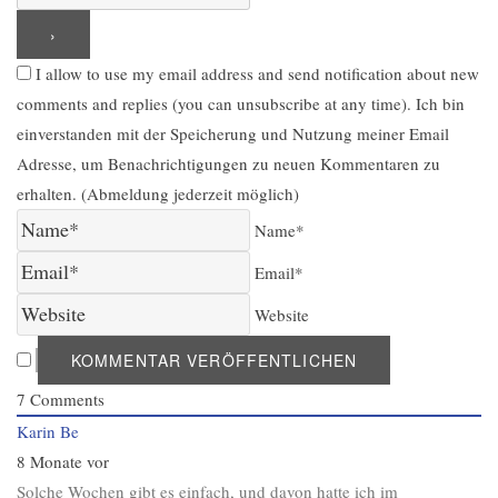
I allow to use my email address and send notification about new
comments and replies (you can unsubscribe at any time). Ich bin
einverstanden mit der Speicherung und Nutzung meiner Email
Adresse, um Benachrichtigungen zu neuen Kommentaren zu
erhalten. (Abmeldung jederzeit möglich)
Name*
Email*
Website
7
Comments
Karin Be
8 Monate vor
Solche Wochen gibt es einfach, und davon hatte ich im