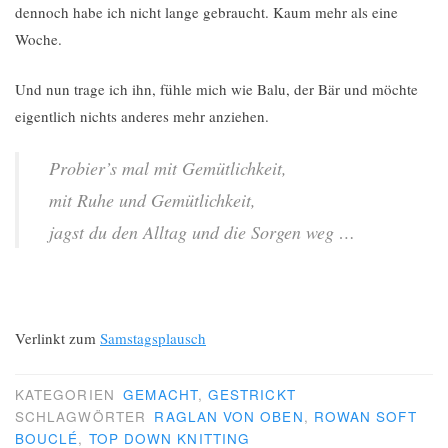
dennoch habe ich nicht lange gebraucht. Kaum mehr als eine
Woche.
Und nun trage ich ihn, fühle mich wie Balu, der Bär und möchte
eigentlich nichts anderes mehr anziehen.
Probier’s mal mit Gemütlichkeit,
mit Ruhe und Gemütlichkeit,
jagst du den Alltag und die Sorgen weg …
Verlinkt zum
Samstagsplausch
KATEGORIEN
GEMACHT
,
GESTRICKT
SCHLAGWÖRTER
RAGLAN VON OBEN
,
ROWAN SOFT
BOUCLÉ
,
TOP DOWN KNITTING