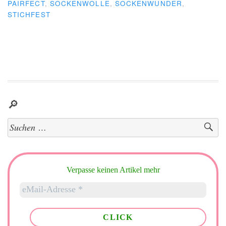
PAIRFECT
,
SOCKENWOLLE
,
SOCKENWUNDER
,
STICHFEST
🔎
Suchen
nach:
Verpasse keinen Artikel mehr