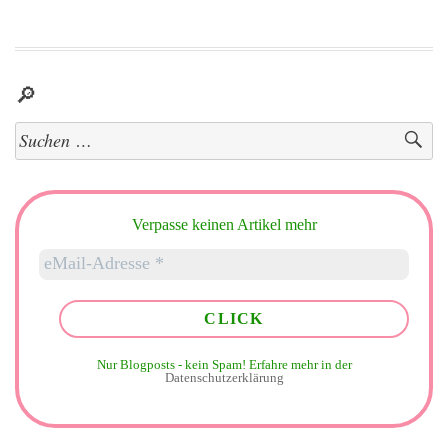
🔎
Suchen
nach:
Verpasse keinen Artikel mehr
Nur Blogposts - kein Spam!
Erfahre mehr in der
Datenschutzerklärung