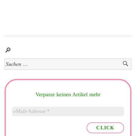
🔎
Suchen
nach:
Verpasse keinen Artikel mehr