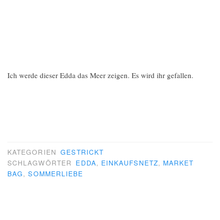
Ich werde dieser Edda das Meer zeigen. Es wird ihr gefallen.
KATEGORIEN
GESTRICKT
SCHLAGWÖRTER
EDDA
,
EINKAUFSNETZ
,
MARKET
BAG
,
SOMMERLIEBE