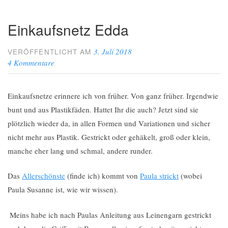
Einkaufsnetz Edda
3. Juli 2018
VERÖFFENTLICHT AM
4 Kommentare
Einkaufsnetze erinnere ich von früher. Von ganz früher. Irgendwie
bunt und aus Plastikfäden. Hattet Ihr die auch? Jetzt sind sie
plötzlich wieder da, in allen Formen und Variationen und sicher
nicht mehr aus Plastik. Gestrickt oder gehäkelt, groß oder klein,
manche eher lang und schmal, andere runder.
Das
Allerschönste
(finde ich) kommt von
Paula strickt
(wobei
Paula Susanne ist, wie wir wissen).
Meins habe ich nach Paulas Anleitung aus Leinengarn gestrickt