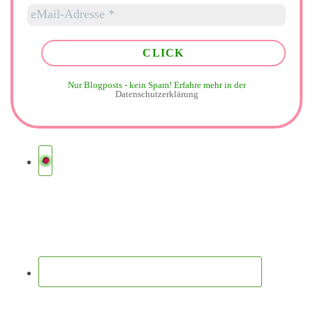
Nur Blogposts - kein Spam!
Erfahre mehr in der
Datenschutzerklärung