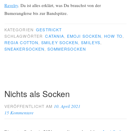
Ravelry
. Da ist alles erklärt, was Du brauchst von der
Bumerangferse bis zur Bandspitze.
KATEGORIEN
GESTRICKT
SCHLAGWÖRTER
CATANIA
,
EMOJI SOCKEN
,
HOW TO
,
REGIA COTTON
,
SMILEY SOCKEN
,
SMILEYS
,
SNEAKERSOCKEN
,
SOMMERSOCKEN
Nichts als Socken
10. April 2021
VERÖFFENTLICHT AM
15 Kommentare