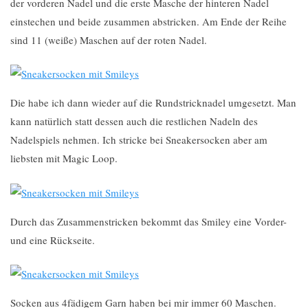
der vorderen Nadel und die erste Masche der hinteren Nadel
einstechen und beide zusammen abstricken. Am Ende der Reihe
sind 11 (weiße) Maschen auf der roten Nadel.
Die habe ich dann wieder auf die Rundstricknadel umgesetzt. Man
kann natürlich statt dessen auch die restlichen Nadeln des
Nadelspiels nehmen. Ich stricke bei Sneakersocken aber am
liebsten mit Magic Loop.
Durch das Zusammenstricken bekommt das Smiley eine Vorder-
und eine Rückseite.
Socken aus 4fädigem Garn haben bei mir immer 60 Maschen.