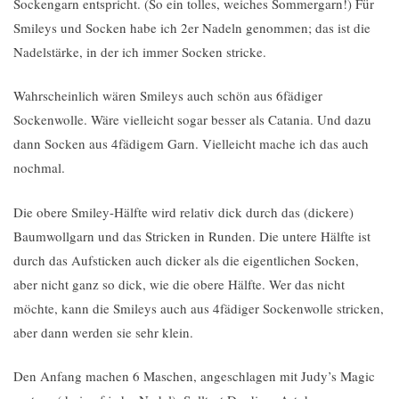
Sockengarn entspricht. (So ein tolles, weiches Sommergarn!) Für
Smileys und Socken habe ich 2er Nadeln genommen; das ist die
Nadelstärke, in der ich immer Socken stricke.
Wahrscheinlich wären Smileys auch schön aus 6fädiger
Sockenwolle. Wäre vielleicht sogar besser als Catania. Und dazu
dann Socken aus 4fädigem Garn. Vielleicht mache ich das auch
nochmal.
Die obere Smiley-Hälfte wird relativ dick durch das (dickere)
Baumwollgarn und das Stricken in Runden. Die untere Hälfte ist
durch das Aufsticken auch dicker als die eigentlichen Socken,
aber nicht ganz so dick, wie die obere Hälfte. Wer das nicht
möchte, kann die Smileys auch aus 4fädiger Sockenwolle stricken,
aber dann werden sie sehr klein.
Den Anfang machen 6 Maschen, angeschlagen mit Judy’s Magic