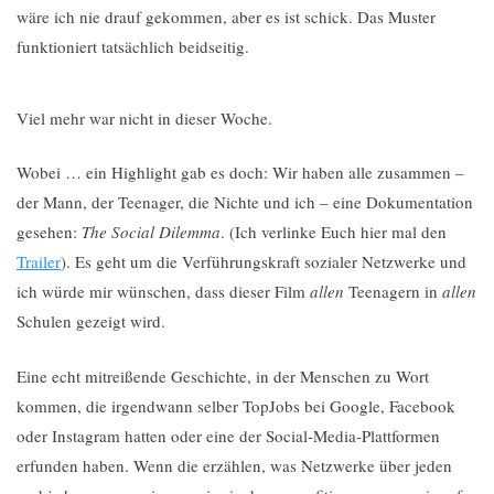
wäre ich nie drauf gekommen, aber es ist schick. Das Muster
funktioniert tatsächlich beidseitig.
Viel mehr war nicht in dieser Woche.
Wobei … ein Highlight gab es doch: Wir haben alle zusammen –
der Mann, der Teenager, die Nichte und ich – eine Dokumentation
gesehen:
The Social Dilemma
. (Ich verlinke Euch hier mal den
Trailer
). Es geht um die Verführungskraft sozialer Netzwerke und
ich würde mir wünschen, dass dieser Film
allen
Teenagern in
allen
Schulen gezeigt wird.
Eine echt mitreißende Geschichte, in der Menschen zu Wort
kommen, die irgendwann selber TopJobs bei Google, Facebook
oder Instagram hatten oder eine der Social-Media-Plattformen
erfunden haben. Wenn die erzählen, was Netzwerke über jeden