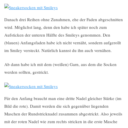
Danach drei Reihen ohne Zunahmen, ehe der Faden abgeschnitten
wird. Möglichst lang, denn den habe ich später noch zum
Aufsticken der unteren Hälfte des Smileys genommen. Den
(blauen) Anfangsfaden habe ich nicht vernäht, sondern aufgerollt
im Smiley versteckt. Natürlich kannst du ihn auch vernähen.
Ab dann habe ich mit dem (weißen) Garn, aus dem die Socken
werden sollten, gestrickt.
Für den Anfang braucht man eine dritte Nadel gleicher Stärke (im
Bild die rote). Damit werden die sich gegenüber liegenden
Maschen der Rundstricknadel zusammen abgestrickt. Also jeweils
mit der roten Nadel wie zum rechts stricken in die erste Masche