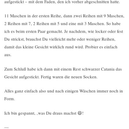
aufgestickt – mit dem Faden, den ich vorher abgeschnitten hatte.
11 Maschen in der ersten Reihe, dann zwei Reihen mit 9 Maschen,
2 Reihen mit 7, 2 Reihen mit 5 und eine mit 3 Maschen. So habe
ich es beim ersten Paar gemacht. Je nachdem, wie locker oder fest
Du strickst, brauchst Du vielleicht mehr oder weniger Reihen,
damit das kleine Gesicht wirklich rund wird. Probier es einfach
aus.
Zum Schluß habe ich dann mit einem Rest schwarzer Catania das
Gesicht aufgestickt. Fertig waren die neuen Socken.
Alles ganz einfach also und nach einigen Wäschen immer noch in
Form.
Ich bin gespannt, ‚was Du draus machst 😄!
—