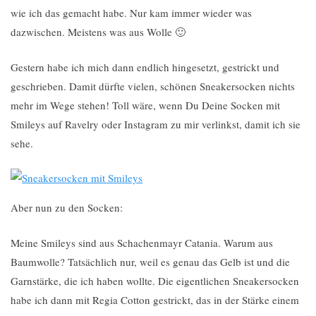
wie ich das gemacht habe. Nur kam immer wieder was
dazwischen. Meistens was aus Wolle 🙂
Gestern habe ich mich dann endlich hingesetzt, gestrickt und
geschrieben. Damit dürfte vielen, schönen Sneakersocken nichts
mehr im Wege stehen! Toll wäre, wenn Du Deine Socken mit
Smileys auf Ravelry oder Instagram zu mir verlinkst, damit ich sie
sehe.
Aber nun zu den Socken:
Meine Smileys sind aus Schachenmayr Catania. Warum aus
Baumwolle? Tatsächlich nur, weil es genau das Gelb ist und die
Garnstärke, die ich haben wollte. Die eigentlichen Sneakersocken
habe ich dann mit Regia Cotton gestrickt, das in der Stärke einem