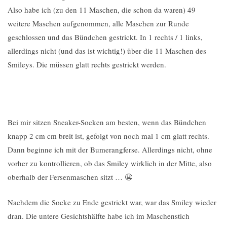
Also habe ich (zu den 11 Maschen, die schon da waren) 49
weitere Maschen aufgenommen, alle Maschen zur Runde
geschlossen und das Bündchen gestrickt. In 1 rechts / 1 links,
allerdings nicht (und das ist wichtig!) über die 11 Maschen des
Smileys. Die müssen glatt rechts gestrickt werden.
Bei mir sitzen Sneaker-Socken am besten, wenn das Bündchen
knapp 2 cm cm breit ist, gefolgt von noch mal 1 cm glatt rechts.
Dann beginne ich mit der Bumerangferse. Allerdings nicht, ohne
vorher zu kontrollieren, ob das Smiley wirklich in der Mitte, also
oberhalb der Fersenmaschen sitzt … 😬
Nachdem die Socke zu Ende gestrickt war, war das Smiley wieder
dran. Die untere Gesichtshälfte habe ich im Maschenstich