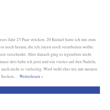
ses Jahr 23 Paar stricken. 20 Knäuel hatte ich mir zum
so noch herum, die ich zuerst noch verarbeiten wollte.
cken verschenkt. Aber danach ging es irgendwie nicht
anze drei habe ich jetzt und ein viertes auf den Nadeln,
auch nicht so vielseitig. Wird wohl eher nix mit meinen
n Socken
…
Weiterlesen »