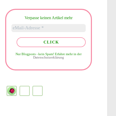
Verpasse keinen Artikel mehr
Nur Blogposts - kein Spam!
Erfahre mehr in der
Datenschutzerklärung