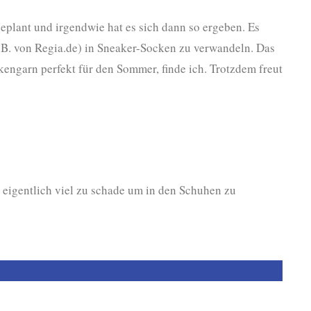
geplant und irgendwie hat es sich dann so ergeben. Es
B. von Regia.de) in Sneaker-Socken zu verwandeln. Das
kengarn perfekt für den Sommer, finde ich. Trotzdem freut
 eigentlich viel zu schade um in den Schuhen zu