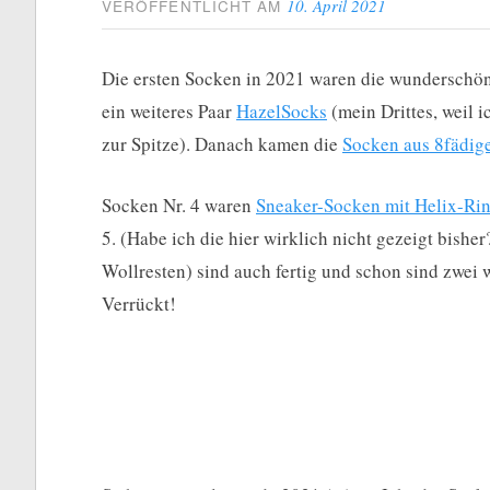
10. April 2021
VERÖFFENTLICHT AM
Die ersten Socken in 2021 waren die wundersch
ein weiteres Paar
HazelSocks
(mein Drittes, weil 
zur Spitze). Danach kamen die
Socken aus 8fädig
Socken Nr. 4 waren
Sneaker-Socken mit Helix-Rin
5. (Habe ich die hier wirklich nicht gezeigt bisher
Wollresten) sind auch fertig und schon sind zwei 
Verrückt!