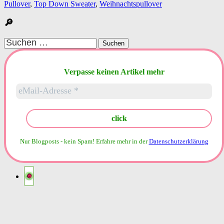
Pullover
,
Top Down Sweater
,
Weihnachtspullover
🔎
Suchen
nach:
Verpasse keinen Artikel mehr
Nur Blogposts - kein Spam!
Erfahre mehr in der
Datenschutzerklärung