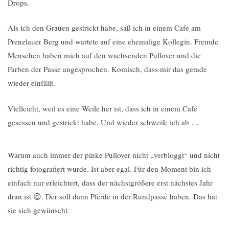
Drops.
Als ich den Grauen gestrickt habe, saß ich in einem Café am
Prenzlauer Berg und wartete auf eine ehemalige Kollegin. Fremde
Menschen haben mich auf den wachsenden Pullover und die
Farben der Passe angesprochen. Komisch, dass mir das gerade
wieder einfällt.
Vielleicht, weil es eine Weile her ist, dass ich in einem Café
gesessen und gestrickt habe. Und wieder schweife ich ab …
Warum auch immer der pinke Pullover nicht „verbloggt“ und nicht
richtig fotografiert wurde. Ist aber egal. Für den Moment bin ich
einfach nur erleichtert, dass der nächstgrößere erst nächstes Jahr
dran ist 😉. Der soll dann Pferde in der Rundpasse haben. Das hat
sie sich gewünscht.