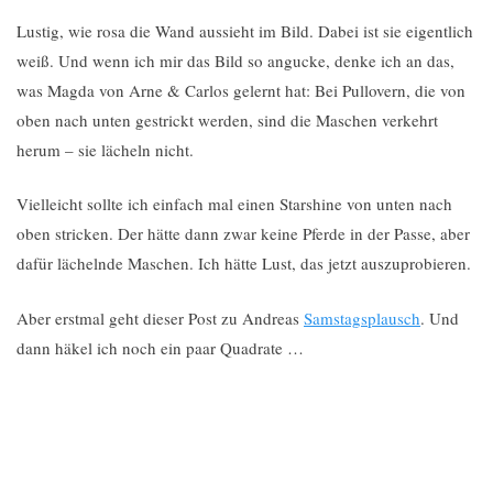
Lustig, wie rosa die Wand aussieht im Bild. Dabei ist sie eigentlich
weiß. Und wenn ich mir das Bild so angucke, denke ich an das,
was Magda von Arne & Carlos gelernt hat: Bei Pullovern, die von
oben nach unten gestrickt werden, sind die Maschen verkehrt
herum – sie lächeln nicht.
Vielleicht sollte ich einfach mal einen Starshine von unten nach
oben stricken. Der hätte dann zwar keine Pferde in der Passe, aber
dafür lächelnde Maschen. Ich hätte Lust, das jetzt auszuprobieren.
Aber erstmal geht dieser Post zu Andreas
Samstagsplausch
. Und
dann häkel ich noch ein paar Quadrate …