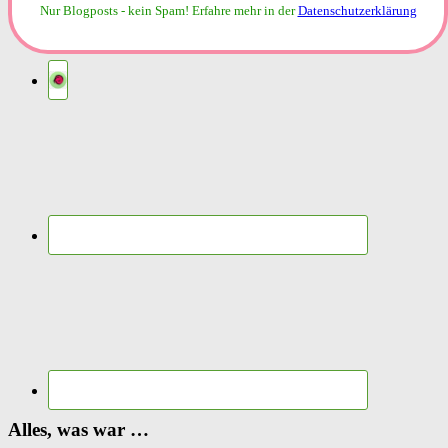
Nur Blogposts - kein Spam!
Erfahre mehr in der
Datenschutzerklärung
Alles, was war …