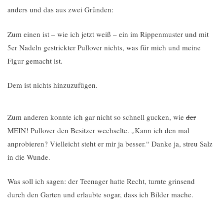
anders und das aus zwei Gründen:
Zum einen ist – wie ich jetzt weiß – ein im Rippenmuster und mit
5er Nadeln gestrickter Pullover nichts, was für mich und meine
Figur gemacht ist.
Dem ist nichts hinzuzufügen.
Zum anderen konnte ich gar nicht so schnell gucken, wie
der
MEIN! Pullover den Besitzer wechselte. „Kann ich den mal
anprobieren? Vielleicht steht er mir ja besser.“ Danke ja, streu Salz
in die Wunde.
Was soll ich sagen: der Teenager hatte Recht, turnte grinsend
durch den Garten und erlaubte sogar, dass ich Bilder mache.