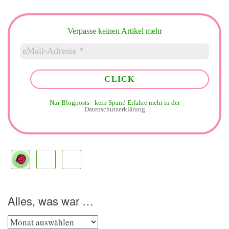
Verpasse keinen Artikel mehr
Nur Blogposts - kein Spam!
Erfahre mehr in der
Datenschutzerklärung
Alles, was war …
Alles,